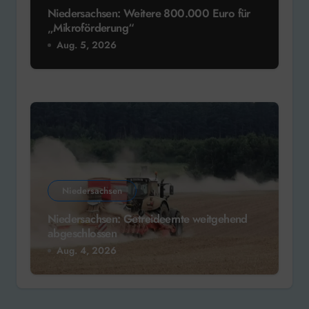
Niedersachsen: Weitere 800.000 Euro für
„Mikroförderung“
Aug. 5, 2026
Niedersachsen
Niedersachsen: Getreideernte weitgehend
abgeschlossen
Aug. 4, 2026