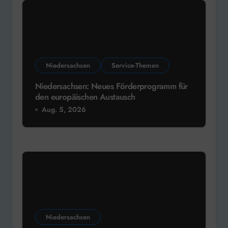
Niedersachsen
Service-Themen
Niedersachsen: Neues Förderprogramm für
den europäischen Austausch
Aug. 5, 2026
Niedersachsen