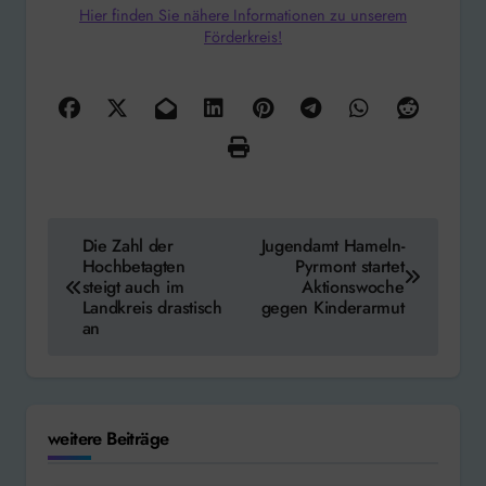
Hier finden Sie nähere Informationen zu unserem
Förderkreis!
Beitragsnavigation
Die Zahl der
Jugendamt Hameln-
Hochbetagten
Pyrmont startet
steigt auch im
Aktionswoche
Landkreis drastisch
gegen Kinderarmut
an
weitere Beiträge