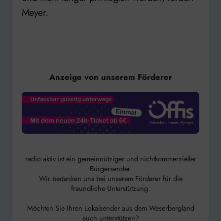
Meyer.
Anzeige von unserem Förderer
radio aktiv ist ein gemeinnütziger und nichtkommerzieller
Bürgersender.
Wir bedanken uns bei unserem Förderer für die
freundliche Unterstützung.
Möchten Sie Ihren Lokalsender aus dem Weserbergland
auch unterstützen?