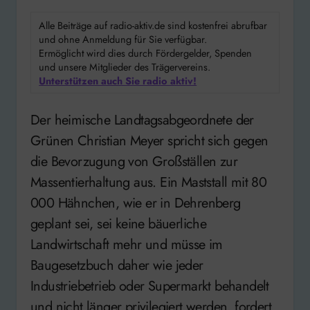
Alle Beiträge auf radio-aktiv.de sind kostenfrei abrufbar
und ohne Anmeldung für Sie verfügbar.
Ermöglicht wird dies durch Fördergelder, Spenden
und unsere Mitglieder des Trägervereins.
Unterstützen auch Sie radio aktiv!
Der heimische Landtagsabgeordnete der
Grünen Christian Meyer spricht sich gegen
die Bevorzugung von Großställen zur
Massentierhaltung aus. Ein Maststall mit 80
000 Hähnchen, wie er in Dehrenberg
geplant sei, sei keine bäuerliche
Landwirtschaft mehr und müsse im
Baugesetzbuch daher wie jeder
Industriebetrieb oder Supermarkt behandelt
und nicht länger privilegiert werden, fordert