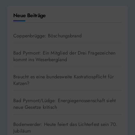
Neue Beiträge
Coppenbrügge: Böschungsbrand
Bad Pyrmont: Ein Mitglied der Drei Fragezeichen
kommt ins Weserbergland
Braucht es eine bundesweite Kastratiospflicht für
Katzen?
Bad Pyrmont/Lüdge: Energiegenossenschaft sieht
neue Gesetze kritisch
Bodenwerder: Heute feiert das Lichterfest sein 70.
Jubiläum