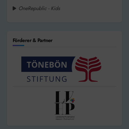
OneRepublic - Kids
Förderer & Partner