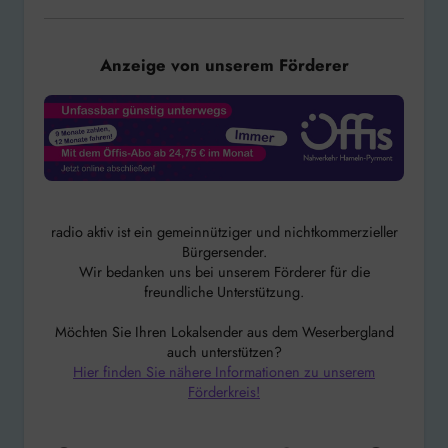
Anzeige von unserem Förderer
radio aktiv ist ein gemeinnütziger und nichtkommerzieller
Bürgersender.
Wir bedanken uns bei unserem Förderer für die
freundliche Unterstützung.
Möchten Sie Ihren Lokalsender aus dem Weserbergland
auch unterstützen?
Hier finden Sie nähere Informationen zu unserem
Förderkreis!