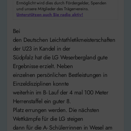
Ermöglicht wird dies durch Fördergelder, Spenden
und unsere Mitglieder des Trägervereins.
Unterstützen auch Sie radio aktiv!
Bei
den Deutschen Leichtathletikmeisterschaften
der U23 in Kandel in der
Südpfalz hat die LG Weserbergland gute
Ergebnisse erzielt. Neben
einzelnen persönlichen Bestleistungen in
Einzeldisziplinen konnte
weiterhin im B- Lauf der 4 mal 100 Meter
Herrenstaffel ein guter 8.
Platz errungen werden. Die nächsten
Wettkämpfe für die LG steigen
dann für die A- Schülerrinnen in Wesel am