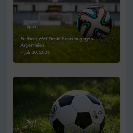
Sport
Fußball: WM Finale Spanien gegen
Argentinien
Juli 20, 2026
Sport