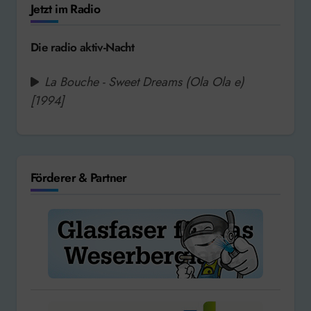
Jetzt im Radio
Die radio aktiv-Nacht
La Bouche - Sweet Dreams (Ola Ola e)
[1994]
Förderer & Partner