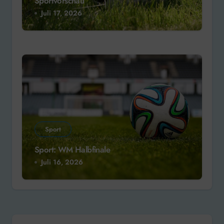
Sportvorschau
Juli 17, 2026
Sport
Sport: WM Halbfinale
Juli 16, 2026