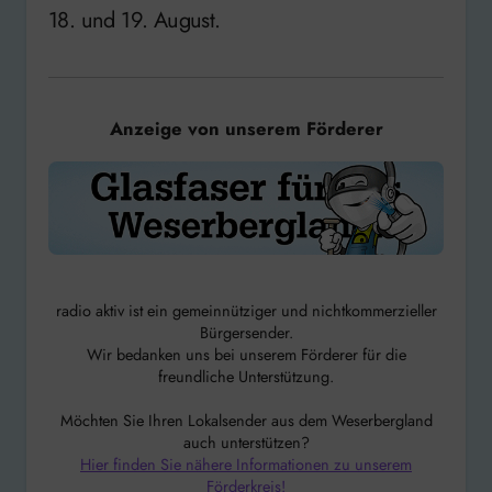
18. und 19. August.
Anzeige von unserem Förderer
radio aktiv ist ein gemeinnütziger und nichtkommerzieller
Bürgersender.
Wir bedanken uns bei unserem Förderer für die
freundliche Unterstützung.
Möchten Sie Ihren Lokalsender aus dem Weserbergland
auch unterstützen?
Hier finden Sie nähere Informationen zu unserem
Förderkreis!