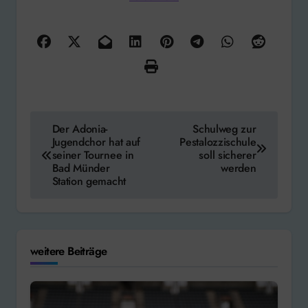
Beitragsnavigation
Der Adonia-
Schulweg zur
Jugendchor hat auf
Pestalozzischule
seiner Tournee in
soll sicherer
Bad Münder
werden
Station gemacht
weitere Beiträge