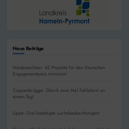
Neue Beiträge
Niedersachsen: 42 Projekte für den Deutschen
Engagementpreis nominiert
Coppenbrügge: Gleich zwei Mal Fehlalarm an
einem Tag!
Lippe: Drei bestätigte Luchsbeobachtungen!