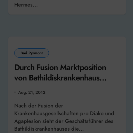
Hermes...
Bad Pyrmont
Durch Fusion Marktposition
von Bathildiskrankenhaus
gestärkt
Aug. 21, 2012
Nach der Fusion der
Krankenhausgesellschaften pro Diako und
Agaplesion sieht der Geschäftsführer des
Bathildiskrankenhauses die...