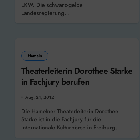
LKW. Die schwarz-gelbe
Landesregierung...
Hameln
Theaterleiterin Dorothee Starke
in Fachjury berufen
Aug. 21, 2012
Die Hamelner Theaterleiterin Dorothee
Starke ist in die Fachjury für die
Internationale Kulturbörse in Freiburg...