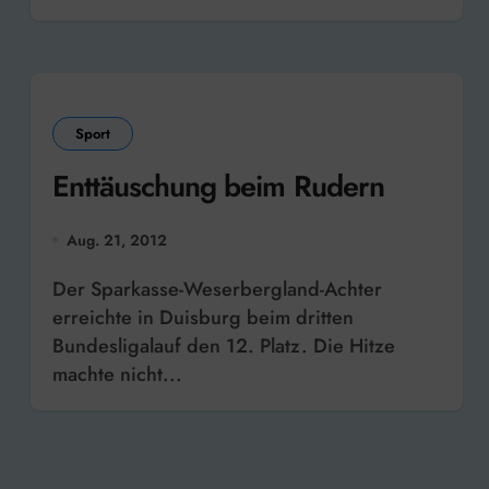
Sport
Enttäuschung beim Rudern
Aug. 21, 2012
Der Sparkasse-Weserbergland-Achter
erreichte in Duisburg beim dritten
Bundesligalauf den 12. Platz. Die Hitze
machte nicht...