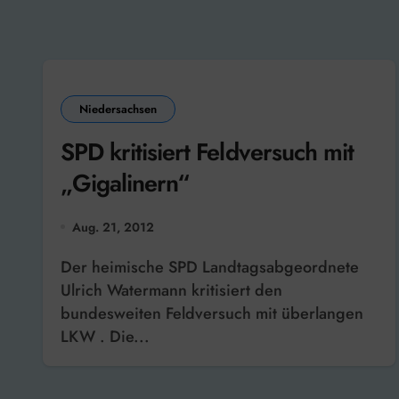
Niedersachsen
SPD kritisiert Feldversuch mit
„Gigalinern“
Aug. 21, 2012
Der heimische SPD Landtagsabgeordnete
Ulrich Watermann kritisiert den
bundesweiten Feldversuch mit überlangen
LKW . Die...