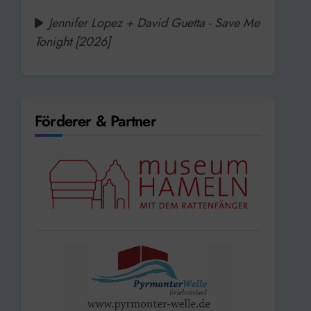
Jennifer Lopez + David Guetta - Save Me
Tonight [2026]
Förderer & Partner