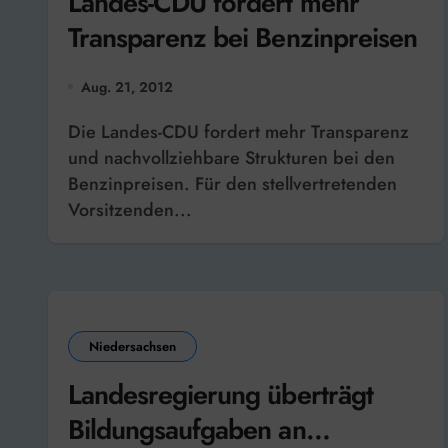
Landes-CDU fordert mehr
Transparenz bei Benzinpreisen
Aug. 21, 2012
Die Landes-CDU fordert mehr Transparenz
und nachvollziehbare Strukturen bei den
Benzinpreisen. Für den stellvertretenden
Vorsitzenden...
Niedersachsen
Landesregierung überträgt
Bildungsaufgaben an