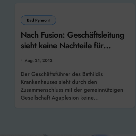
Bad Pyrmont
Nach Fusion: Geschäftsleitung
sieht keine Nachteile für
Mitarbeiter
Aug. 21, 2012
Der Geschäftsführer des Bathildis
Krankenhauses sieht durch den
Zusammenschluss mit der gemeinnützigen
Gesellschaft Agaplesion keine...