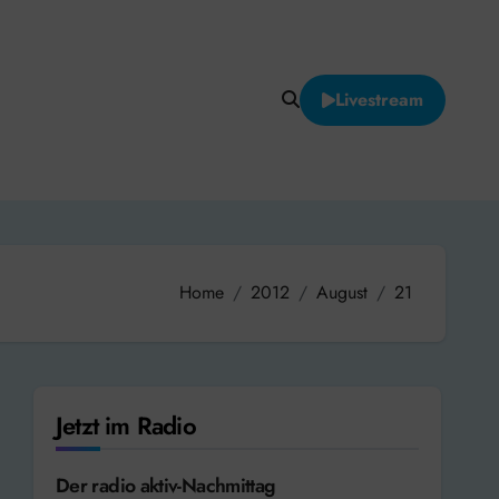
Livestream
Home
2012
August
21
Jetzt im Radio
Der radio aktiv-Nachmittag