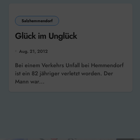
Salzhemmendorf
Glück im Unglück
Aug. 21, 2012
Bei einem Verkehrs Unfall bei Hemmendorf
ist ein 82 jähriger verletzt worden. Der
Mann war...