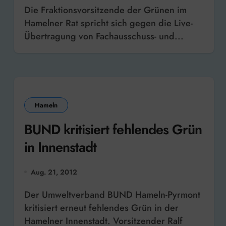
Die Fraktionsvorsitzende der Grünen im
Hamelner Rat spricht sich gegen die Live-
Übertragung von Fachausschuss- und...
Hameln
BUND kritisiert fehlendes Grün
in Innenstadt
Aug. 21, 2012
Der Umweltverband BUND Hameln-Pyrmont
kritisiert erneut fehlendes Grün in der
Hamelner Innenstadt. Vorsitzender Ralf