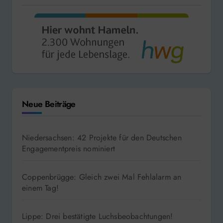
Neue Beiträge
Niedersachsen: 42 Projekte für den Deutschen
Engagementpreis nominiert
Coppenbrügge: Gleich zwei Mal Fehlalarm an
einem Tag!