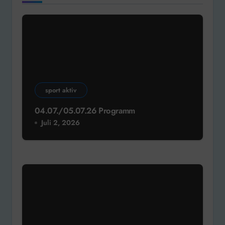
sport aktiv
04.07./05.07.26 Programm
Juli 2, 2026