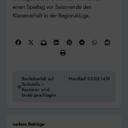
einen Spieltag vor Saisonende den
Klassenerhalt in der Regional-Liga.
Beitragsnavigation
Raubüberfall auf
Handball 23.03.14
Tankstelle –
Kassierer wird
brutal geschlagen
weitere Beiträge