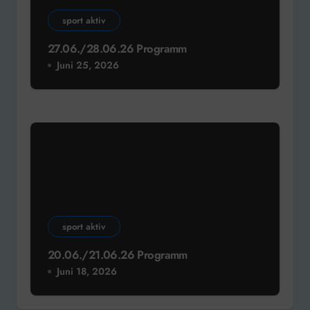
sport aktiv
27.06./28.06.26 Programm
Juni 25, 2026
sport aktiv
20.06./21.06.26 Programm
Juni 18, 2026