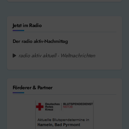
Jetzt im Radio
Der radio aktiv-Nachmittag
radio aktiv aktuell - Weltnachrichten
Förderer & Partner