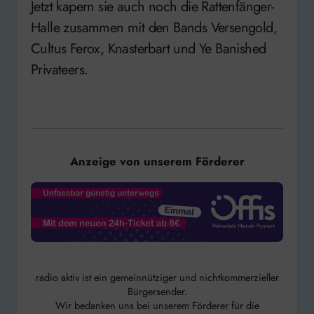
Jetzt kapern sie auch noch die Rattenfänger-
Halle zusammen mit den Bands Versengold,
Cultus Ferox, Knasterbart und Ye Banished
Privateers.
Anzeige von unserem Förderer
radio aktiv ist ein gemeinnütziger und nichtkommerzieller
Bürgersender.
Wir bedanken uns bei unserem Förderer für die