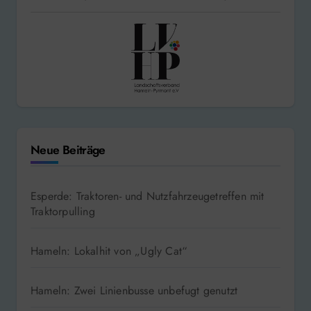
Neue Beiträge
Esperde: Traktoren- und Nutzfahrzeugetreffen mit
Traktorpulling
Hameln: Lokalhit von „Ugly Cat“
Hameln: Zwei Linienbusse unbefugt genutzt