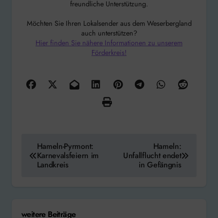
freundliche Unterstützung.
Möchten Sie Ihren Lokalsender aus dem Weserbergland
auch unterstützen?
Hier finden Sie nähere Informationen zu unserem
Förderkreis!
Beitragsnavigation
Hameln-Pyrmont:
Hameln:
Karnevalsfeiern im
Unfallflucht endet
Landkreis
in Gefängnis
weitere Beiträge