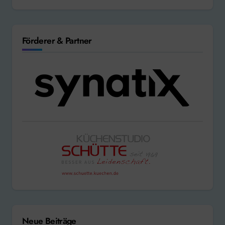
Förderer & Partner
Neue Beiträge