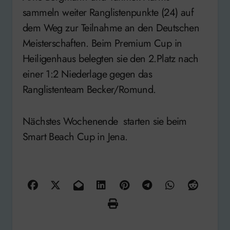
sammeln weiter Ranglistenpunkte (24) auf
dem Weg zur Teilnahme an den Deutschen
Meisterschaften. Beim Premium Cup in
Heiligenhaus belegten sie den 2.Platz nach
einer 1:2 Niederlage gegen das
Ranglistenteam Becker/Romund.
Nächstes Wochenende starten sie beim
Smart Beach Cup in Jena.