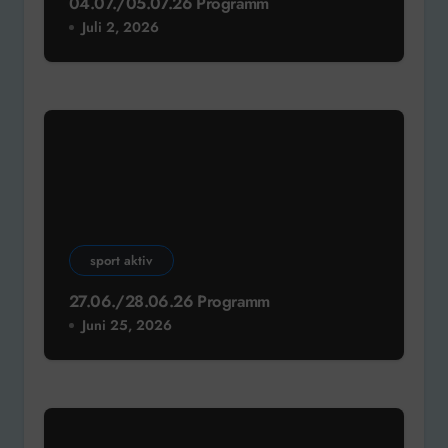
04.07./05.07.26 Programm
Juli 2, 2026
sport aktiv
27.06./28.06.26 Programm
Juni 25, 2026