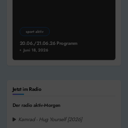
sport aktiv
20.06./21.06.26 Programm
Juni 18, 2026
Jetzt im Radio
Der radio aktiv-Morgen
Kamrad - Hug Yourself [2026]