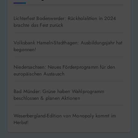
Lichterfest Bodenwerder: Rückholaktion in 2024
brachte das Fest zurück
Volksbank Hameln-Stadthagen: Ausbildungsjahr hat
begonnen!
Niedersachsen: Neues Förderprogramm für den
europäischen Austausch
Bad Münder: Grüne haben Wahlprogramm
beschlossen & planen Aktionen
Weserbergland-Edition von Monopoly kommt im
Herbst!