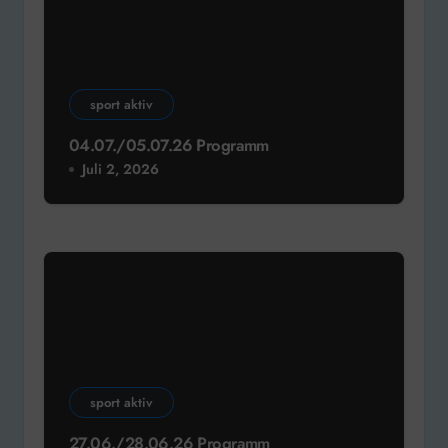
sport aktiv
04.07./05.07.26 Programm
Juli 2, 2026
sport aktiv
27.06./28.06.26 Programm