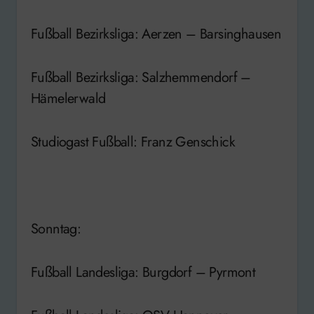
Fußball Bezirksliga: Aerzen – Barsinghausen
Fußball Bezirksliga: Salzhemmendorf –
Hämelerwald
Studiogast Fußball: Franz Genschick
Sonntag:
Fußball Landesliga: Burgdorf – Pyrmont