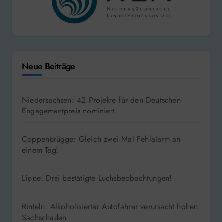
Neue Beiträge
Niedersachsen: 42 Projekte für den Deutschen
Engagementpreis nominiert
Coppenbrügge: Gleich zwei Mal Fehlalarm an
einem Tag!
Lippe: Drei bestätigte Luchsbeobachtungen!
Rinteln: Alkoholisierter Autofahrer verursacht hohen
Sachschaden