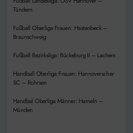
Fußball Landesliga: OSV Hannover –
Tündern
Fußball Oberliga Frauen: Hastenbeck –
Braunschweig
Fußball Bezirksliga: Bückeburg II – Lachem
Handball Oberliga Frauen: Hannoverscher
SC – Rohrsen
Handbal Oberliga Männer: Hameln –
Münden