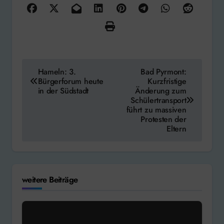
Beitragsnavigation
Hameln: 3.
Bad Pyrmont:
Bürgerforum heute
Kurzfristige
in der Südstadt
Änderung zum
Schülertransport
führt zu massiven
Protesten der
Eltern
weitere Beiträge