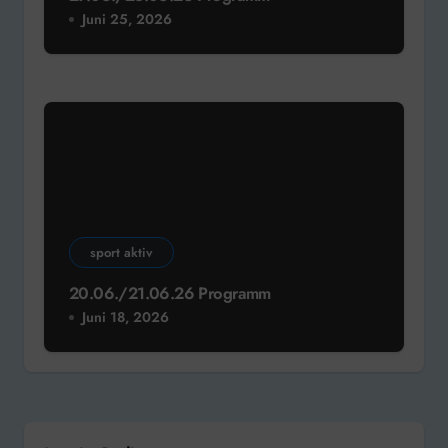
Juni 25, 2026
sport aktiv
20.06./21.06.26 Programm
Juni 18, 2026