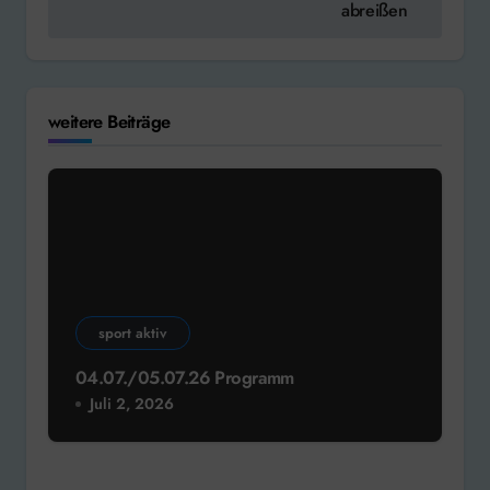
abreißen
weitere Beiträge
sport aktiv
04.07./05.07.26 Programm
Juli 2, 2026