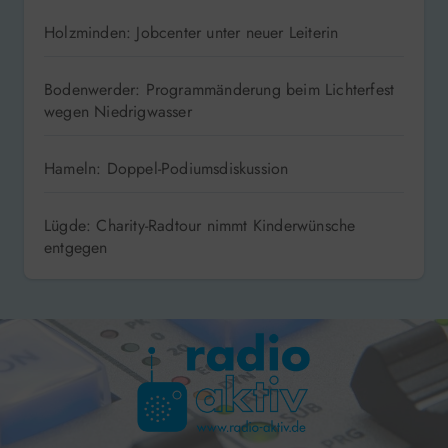
Holzminden: Jobcenter unter neuer Leiterin
Bodenwerder: Programmänderung beim Lichterfest
wegen Niedrigwasser
Hameln: Doppel-Podiumsdiskussion
Lügde: Charity-Radtour nimmt Kinderwünsche
entgegen