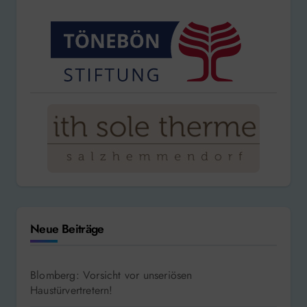
Neue Beiträge
Blomberg: Vorsicht vor unseriösen
Haustürvertretern!