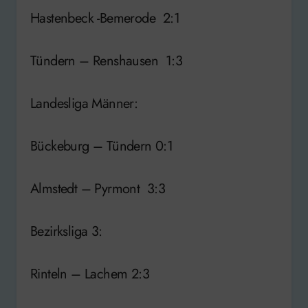
Hastenbeck -Bemerode 2:1
Tündern – Renshausen 1:3
Landesliga Männer:
Bückeburg – Tündern 0:1
Almstedt – Pyrmont 3:3
Bezirksliga 3:
Rinteln – Lachem 2:3