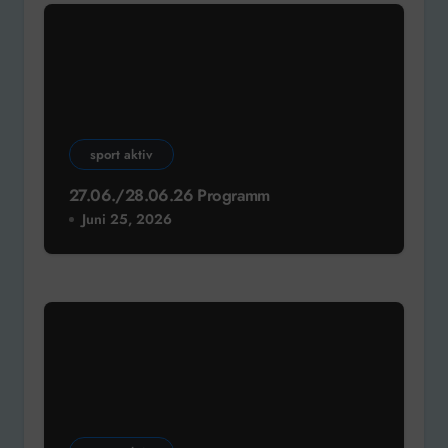
sport aktiv
27.06./28.06.26 Programm
Juni 25, 2026