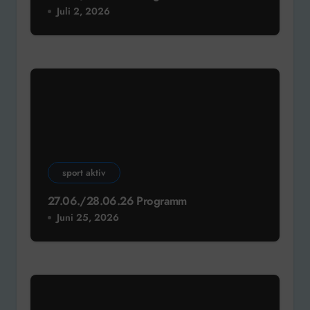
Juli 2, 2026
sport aktiv
27.06./28.06.26 Programm
Juni 25, 2026