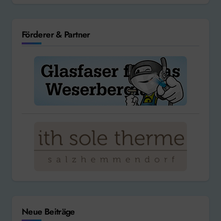
Förderer & Partner
Neue Beiträge