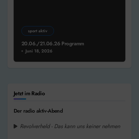
sport aktiv
20.06./21.06.26 Programm
Juni 18, 2026
Jetzt im Radio
Der radio aktiv-Abend
Revolverheld - Das kann uns keiner nehmen