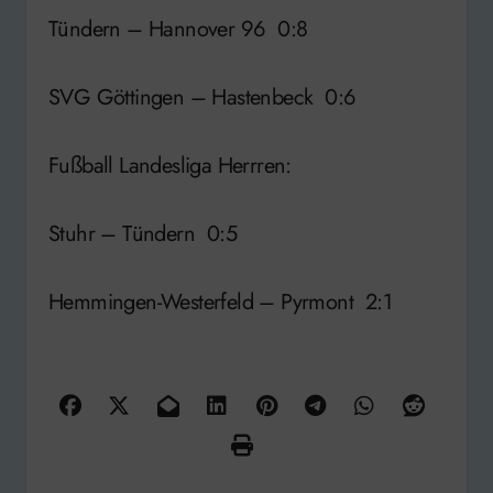
Tündern – Hannover 96 0:8
SVG Göttingen – Hastenbeck 0:6
Fußball Landesliga Herrren:
Stuhr – Tündern 0:5
Hemmingen-Westerfeld – Pyrmont 2:1