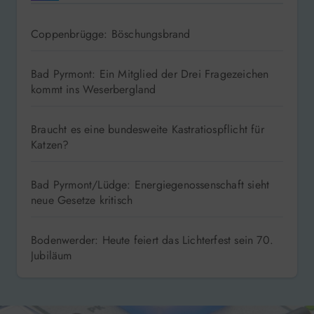
Coppenbrügge: Böschungsbrand
Bad Pyrmont: Ein Mitglied der Drei Fragezeichen
kommt ins Weserbergland
Braucht es eine bundesweite Kastratiospflicht für
Katzen?
Bad Pyrmont/Lüdge: Energiegenossenschaft sieht
neue Gesetze kritisch
Bodenwerder: Heute feiert das Lichterfest sein 70.
Jubiläum