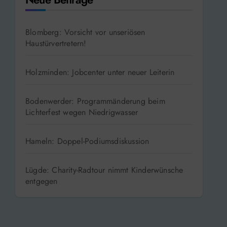
Blomberg: Vorsicht vor unseriösen
Haustürvertretern!
Holzminden: Jobcenter unter neuer Leiterin
Bodenwerder: Programmänderung beim
Lichterfest wegen Niedrigwasser
Hameln: Doppel-Podiumsdiskussion
Lügde: Charity-Radtour nimmt Kinderwünsche
entgegen