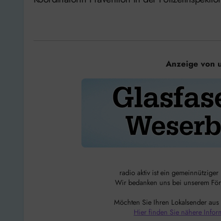
Anzeige von 
radio aktiv ist ein gemeinnützige
Wir bedanken uns bei unserem Förde
Möchten Sie Ihren Lokalsender aus
Hier finden Sie nähere Infor