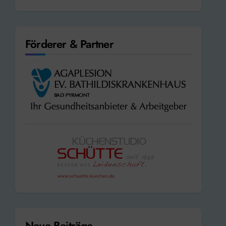
Förderer & Partner
Neue Beiträge