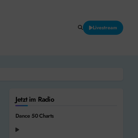
Livestream
Jetzt im Radio
Dance 50 Charts