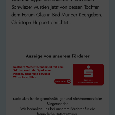
Schwiezer wurden jetzt von dessen Tochter
dem Forum Glas in Bad Münder übergeben.
Christoph Huppert berichtet…
Anzeige von unserem Förderer
radio aktiv ist ein gemeinnütziger und nichtkommerzieller
Bürgersender.
Wir bedanken uns bei unserem Förderer für die
freundliche Unterstützung.