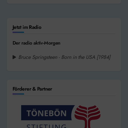
Jetzt im Radio
Der radio aktiv-Morgen
Bruce Springsteen - Born in the USA [1984]
Förderer & Partner