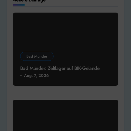
Bad Münder
Bad Münder: Zeltlager auf BIK-Gelände
Aug. 7, 2026