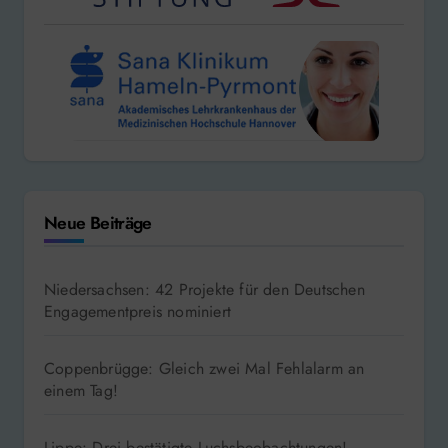
Neue Beiträge
Niedersachsen: 42 Projekte für den Deutschen
Engagementpreis nominiert
Coppenbrügge: Gleich zwei Mal Fehlalarm an
einem Tag!
Lippe: Drei bestätigte Luchsbeobachtungen!