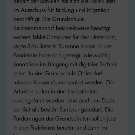
Bedarf der Schulen hat sich die Politik jetzt
im Ausschuss für Bildung und Migration
beschäftigt. Die Grundschule
Salzhemmendorf beispielsweise benötigt
weitere Tablet-Computer für den Unterricht,
sagte Schulleiterin Susanne Koops. In der
Pandemie habe sich gezeigt, wie wichtig
Kenntnisse im Umgang mit digitaler Technik
seien. In der Grundschule Oldendorf
müssen Klassenräume saniert werden. Die
Arbeiten sollen in den Herbstferien
durchgeführt werden. Und auch am Dach
der Schule besteht Sanierungsbedarf. Die
Forderungen der Grundschulen sollen jetzt
in den Fraktionen beraten und dann im