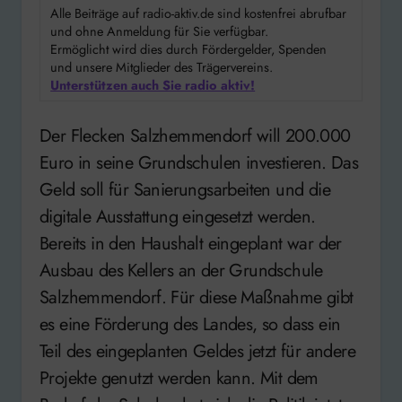
Alle Beiträge auf radio-aktiv.de sind kostenfrei abrufbar
und ohne Anmeldung für Sie verfügbar.
Ermöglicht wird dies durch Fördergelder, Spenden
und unsere Mitglieder des Trägervereins.
Unterstützen auch Sie radio aktiv!
Der Flecken Salzhemmendorf will 200.000
Euro in seine Grundschulen investieren. Das
Geld soll für Sanierungsarbeiten und die
digitale Ausstattung eingesetzt werden.
Bereits in den Haushalt eingeplant war der
Ausbau des Kellers an der Grundschule
Salzhemmendorf. Für diese Maßnahme gibt
es eine Förderung des Landes, so dass ein
Teil des eingeplanten Geldes jetzt für andere
Projekte genutzt werden kann. Mit dem