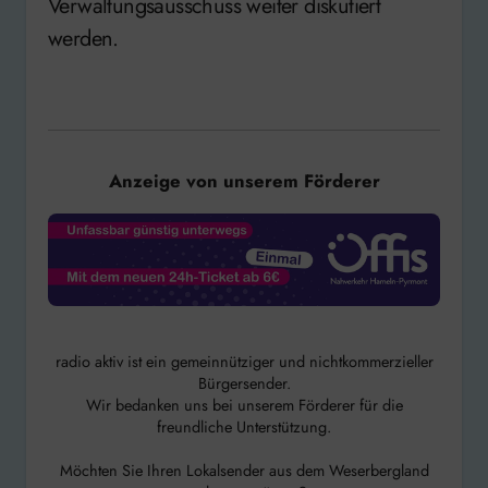
Verwaltungsausschuss weiter diskutiert
werden.
Anzeige von unserem Förderer
radio aktiv ist ein gemeinnütziger und nichtkommerzieller
Bürgersender.
Wir bedanken uns bei unserem Förderer für die
freundliche Unterstützung.
Möchten Sie Ihren Lokalsender aus dem Weserbergland