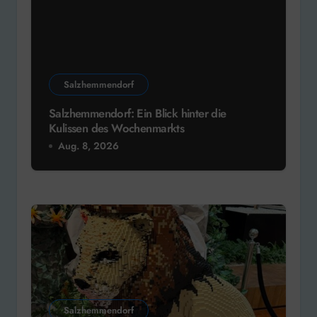
Salzhemmendorf
Salzhemmendorf: Ein Blick hinter die
Kulissen des Wochenmarkts
Aug. 8, 2026
Salzhemmendorf