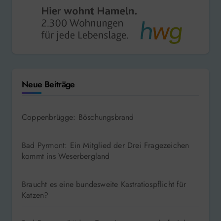
Neue Beiträge
Coppenbrügge: Böschungsbrand
Bad Pyrmont: Ein Mitglied der Drei Fragezeichen
kommt ins Weserbergland
Braucht es eine bundesweite Kastratiospflicht für
Katzen?