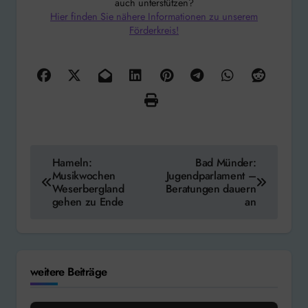
auch unterstützen?
Hier finden Sie nähere Informationen zu unserem
Förderkreis!
Beitragsnavigation
Hameln:
Bad Münder:
Musikwochen
Jugendparlament –
Weserbergland
Beratungen dauern
gehen zu Ende
an
weitere Beiträge