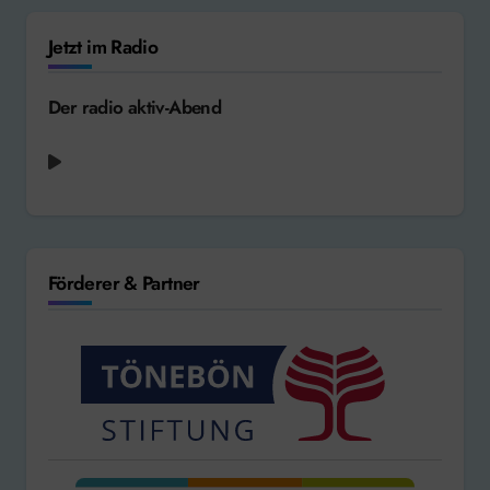
Jetzt im Radio
Der radio aktiv-Abend
Förderer & Partner