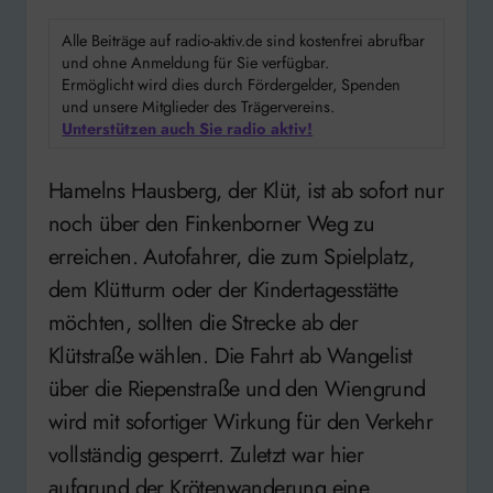
Alle Beiträge auf radio-aktiv.de sind kostenfrei abrufbar
und ohne Anmeldung für Sie verfügbar.
Ermöglicht wird dies durch Fördergelder, Spenden
und unsere Mitglieder des Trägervereins.
Unterstützen auch Sie radio aktiv!
Hamelns Hausberg, der Klüt, ist ab sofort nur
noch über den Finkenborner Weg zu
erreichen. Autofahrer, die zum Spielplatz,
dem Klütturm oder der Kindertagesstätte
möchten, sollten die Strecke ab der
Klütstraße wählen. Die Fahrt ab Wangelist
über die Riepenstraße und den Wiengrund
wird mit sofortiger Wirkung für den Verkehr
vollständig gesperrt. Zuletzt war hier
aufgrund der Krötenwanderung eine