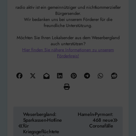
radio aktiv ist ein gemeinnütziger und nichtkommerzieller
Bürgersender.
Wir bedanken uns bei unserem Förderer für die
freundliche Unterstützung.
Möchten Sie Ihren Lokalsender aus dem Weserbergland
auch unterstützen?
Hier finden Sie nähere Informationen zu unserem
Förderkreis!
Beitragsnavigation
Weserbergland:
Hameln-Pyrmont:
Sparkassen-Hotline
468 neue
für
Coronafälle
Kriegsgeflüchtete