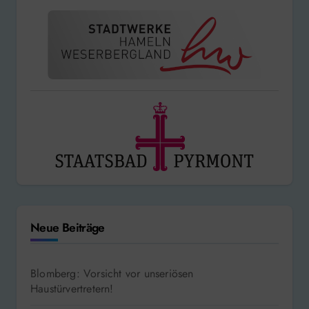
Neue Beiträge
Blomberg: Vorsicht vor unseriösen
Haustürvertretern!