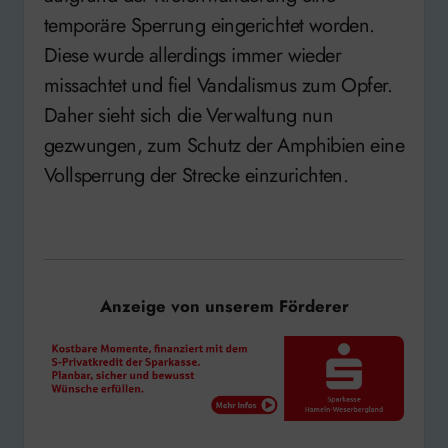
temporäre Sperrung eingerichtet worden.
Diese wurde allerdings immer wieder
missachtet und fiel Vandalismus zum Opfer.
Daher sieht sich die Verwaltung nun
gezwungen, zum Schutz der Amphibien eine
Vollsperrung der Strecke einzurichten.
Anzeige von unserem Förderer