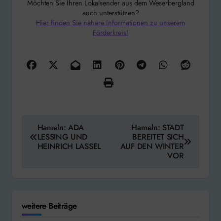
Möchten Sie Ihren Lokalsender aus dem Weserbergland
auch unterstützen?
Hier finden Sie nähere Informationen zu unserem
Förderkreis!
Beitragsnavigation
Hameln: ADA
Hameln: STADT
LESSING UND
BEREITET SICH
HEINRICH LASSEL
AUF DEN WINTER
VOR
weitere Beiträge