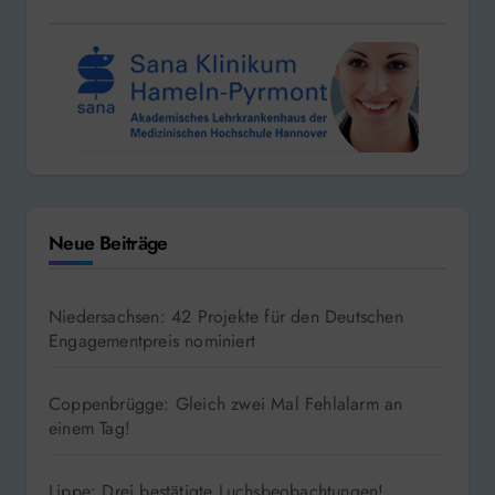
Neue Beiträge
Niedersachsen: 42 Projekte für den Deutschen
Engagementpreis nominiert
Coppenbrügge: Gleich zwei Mal Fehlalarm an
einem Tag!
Lippe: Drei bestätigte Luchsbeobachtungen!