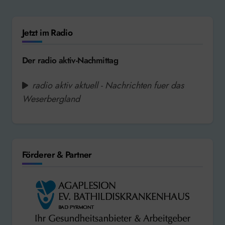
Jetzt im Radio
Der radio aktiv-Nachmittag
radio aktiv aktuell - Nachrichten fuer das
Weserbergland
Förderer & Partner