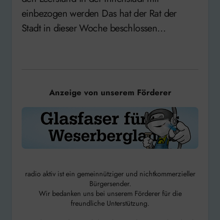
einbezogen werden Das hat der Rat der
Stadt in dieser Woche beschlossen…
Anzeige von unserem Förderer
radio aktiv ist ein gemeinnütziger und nichtkommerzieller
Bürgersender.
Wir bedanken uns bei unserem Förderer für die
freundliche Unterstützung.