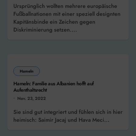
Ursprünglich wollten mehrere europäische
Fußballnationen mit einer speziell designten
Kapitänsbinde ein Zeichen gegen
Diskriminierung setzen....
Hameln
Hameln: Familie aus Albanien hofft auf
Aufenthaltsrecht
Nov. 23, 2022
Sie sind gut integriert und fühlen sich in hier
heimisch: Saimir Jacaj und Hava Meci...