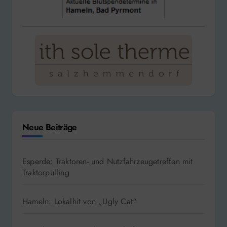
Neue Beiträge
Esperde: Traktoren- und Nutzfahrzeugetreffen mit
Traktorpulling
Hameln: Lokalhit von „Ugly Cat“