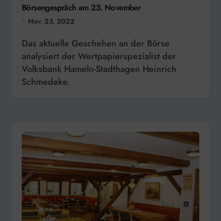
Börsengespräch am 23. November
Nov. 23, 2022
Das aktuelle Geschehen an der Börse
analysiert der Wertpapierspezialist der
Volksbank Hameln-Stadthagen Heinrich
Schmedeke.