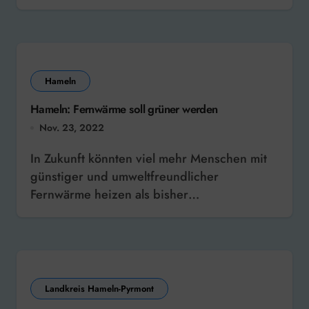
Hameln
Hameln: Fernwärme soll grüner werden
Nov. 23, 2022
In Zukunft könnten viel mehr Menschen mit
günstiger und umweltfreundlicher
Fernwärme heizen als bisher…
Landkreis Hameln-Pyrmont