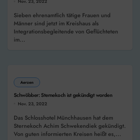
Nov. 23, 2022
Sieben ehrenamtlich tätige Frauen und
Männer sind jetzt im Kreishaus als
Integrationsbegleitende von Geflüchteten
im...
Aerzen
Schwöbber: Sternekoch ist gekündigt worden
Nov. 23, 2022
Das Schlosshotel Münchhausen hat dem
Sternekoch Achim Schwekendiek gekündigt.
Von guten informierten Kreisen heißt es,...