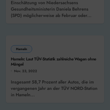
Einschätzung von Niedersachsens
Gesundheitsministerin Daniela Behrens
(SPD) möglicherweise ab Februar oder...
Hameln
Hameln: Laut TÜV-Statistik zahlreiche Wagen ohne
Mängel
Nov. 23, 2022
Insgesamt 58,7 Prozent aller Autos, die im
vergangenen Jahr an der TÜV NORD-Station
in Hameln...