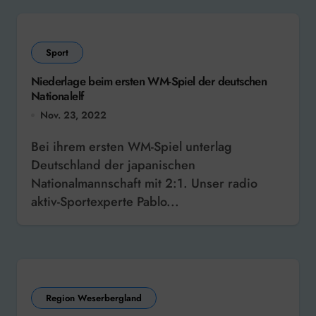
Sport
Niederlage beim ersten WM-Spiel der deutschen
Nationalelf
Nov. 23, 2022
Bei ihrem ersten WM-Spiel unterlag
Deutschland der japanischen
Nationalmannschaft mit 2:1. Unser radio
aktiv-Sportexperte Pablo...
Region Weserbergland