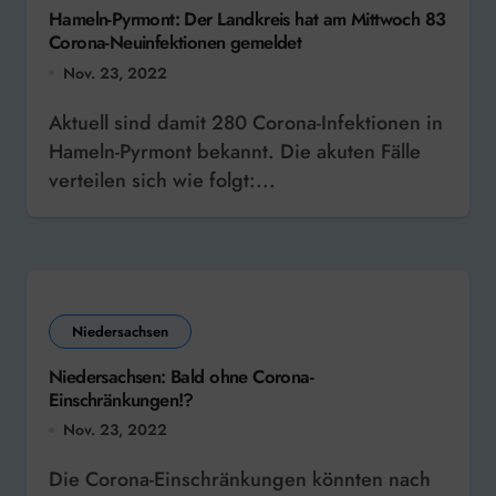
Hameln-Pyrmont: Der Landkreis hat am Mittwoch 83
Corona-Neuinfektionen gemeldet
Nov. 23, 2022
Aktuell sind damit 280 Corona-Infektionen in
Hameln-Pyrmont bekannt. Die akuten Fälle
verteilen sich wie folgt:...
Niedersachsen
Niedersachsen: Bald ohne Corona-
Einschränkungen!?
Nov. 23, 2022
Die Corona-Einschränkungen könnten nach