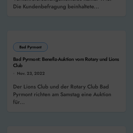
Die Kundenbefragung beinhaltete...
Bad Pyrmont
Bad Pyrmont: Benefiz-Auktion vom Rotary und Lions
Club
Nov. 23, 2022
Der Lions Club und der Rotary Club Bad
Pyrmont richten am Samstag eine Auktion
für...