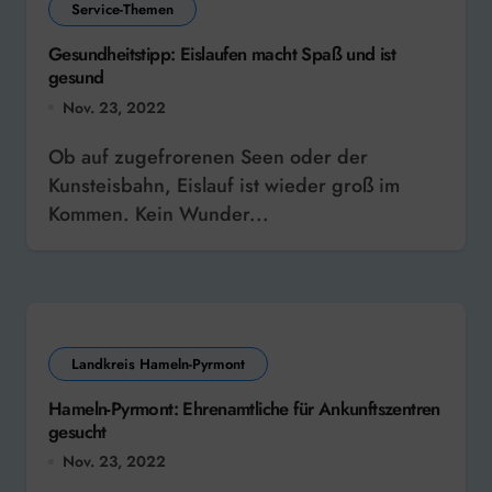
Service-Themen
Gesundheitstipp: Eislaufen macht Spaß und ist
gesund
Nov. 23, 2022
Ob auf zugefrorenen Seen oder der
Kunsteisbahn, Eislauf ist wieder groß im
Kommen. Kein Wunder...
Landkreis Hameln-Pyrmont
Hameln-Pyrmont: Ehrenamtliche für Ankunftszentren
gesucht
Nov. 23, 2022