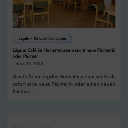
Lügde / Ostwestfalen-Lippe
Lügde: Café im Heimatmuseum sucht neue Pächterin
oder Pächter
Nov. 23, 2022
Das Café im Lügder Heimatmuseum sucht ab
sofort eine neue Pächterin oder einen neuen
Pächter....