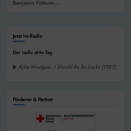
Benjamin Fütterer…
Jetzt im Radio
Der radio aktiv-Tag
Kylie Minogue - I Should Be So Lucky [1987]
Förderer & Partner