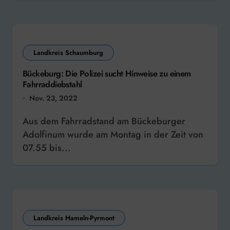
Landkreis Schaumburg
Bückeburg: Die Polizei sucht Hinweise zu einem
Fahrraddiebstahl
Nov. 23, 2022
Aus dem Fahrradstand am Bückeburger
Adolfinum wurde am Montag in der Zeit von
07.55 bis...
Landkreis Hameln-Pyrmont