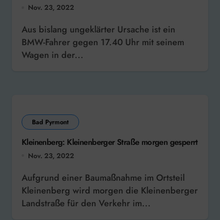
Nov. 23, 2022
Aus bislang ungeklärter Ursache ist ein
BMW-Fahrer gegen 17.40 Uhr mit seinem
Wagen in der...
Bad Pyrmont
Kleinenberg: Kleinenberger Straße morgen gesperrt
Nov. 23, 2022
Aufgrund einer Baumaßnahme im Ortsteil
Kleinenberg wird morgen die Kleinenberger
Landstraße für den Verkehr im...