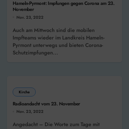
Hameln-Pyrmont: Impfungen gegen Corona am 23.
November
Nov. 23, 2022
Auch am Mittwoch sind die mobilen
Impfteams wieder im Landkreis Hameln-
Pyrmont unterwegs und bieten Corona-
Schutzimpfungen...
Kirche
Radioandacht vom 23. November
Nov. 23, 2022
Angedacht – Die Worte zum Tage mit