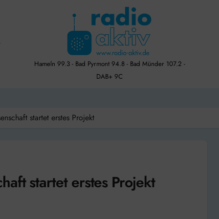
Hameln 99.3 - Bad Pyrmont 94.8 - Bad Münder 107.2 -
DAB+ 9C
schaft startet erstes Projekt
ft startet erstes Projekt