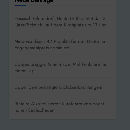
Neue Beiträge
Hessisch Oldendorf: Heute (8.8) startet das 3.
„Jazz-Picknick“ auf dem Kirchplatz um 13 Uhr
Niedersachsen: 42 Projekte für den Deutschen
Engagementpreis nominiert
Coppenbrügge: Gleich zwei Mal Fehlalarm an
einem Tag!
Lippe: Drei bestätigte Luchsbeobachtungen!
Rinteln: Alkoholisierter Autofahrer verursacht
hohen Sachschaden