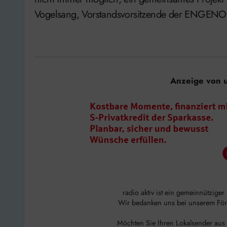
Vogelsang, Vorstandsvorsitzende der ENGEN
Anzeige von 
radio aktiv ist ein gemeinnützige
Wir bedanken uns bei unserem Förde
Möchten Sie Ihren Lokalsender aus