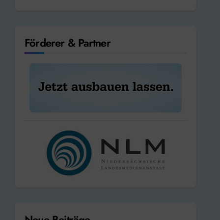
Förderer & Partner