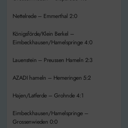
Nettelrede – Emmerthal 2:0
Königsförde/Klein Berkel –
Eimbeckhausen/Hamelspringe 4:0
Lauenstein – Preussen Hameln 2:3
AZADI hameln – Hemeringen 5:2
Hajen/Latferde – Grohnde 4:1
Eimbeckhausen/Hamelspringe –
Grossenwieden 0:0