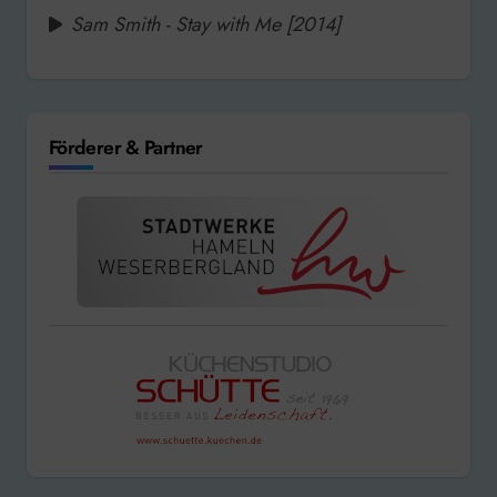
Sam Smith - Stay with Me [2014]
Förderer & Partner