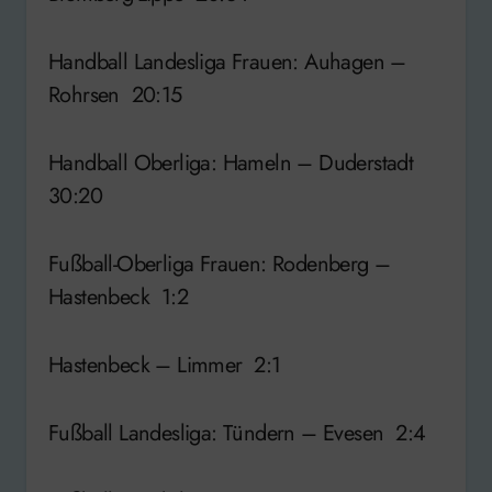
Handball Landesliga Frauen: Auhagen –
Rohrsen 20:15
Handball Oberliga: Hameln – Duderstadt
30:20
Fußball-Oberliga Frauen: Rodenberg –
Hastenbeck 1:2
Hastenbeck – Limmer 2:1
Fußball Landesliga: Tündern – Evesen 2:4