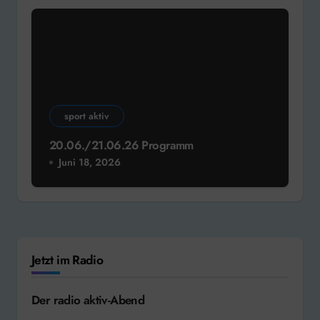
sport aktiv
20.06./21.06.26 Programm
Juni 18, 2026
Jetzt im Radio
Der radio aktiv-Abend