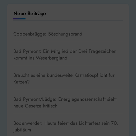
Neue Beiträge
Coppenbrügge: Böschungsbrand
Bad Pyrmont: Ein Mitglied der Drei Fragezeichen
kommt ins Weserbergland
Braucht es eine bundesweite Kastratiospflicht für
Katzen?
Bad Pyrmont/Lüdge: Energiegenossenschaft sieht
neue Gesetze kritisch
Bodenwerder: Heute feiert das Lichterfest sein 70.
Jubiläum