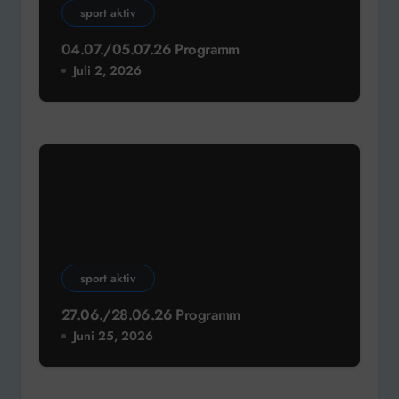
sport aktiv
04.07./05.07.26 Programm
Juli 2, 2026
sport aktiv
27.06./28.06.26 Programm
Juni 25, 2026