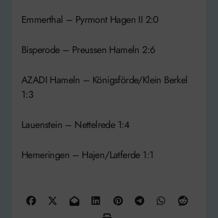
Emmerthal – Pyrmont Hagen II 2:0
Bisperode – Preussen Hameln 2:6
AZADI Hameln – Königsförde/Klein Berkel
1:3
Lauenstein – Nettelrede 1:4
Hemeringen – Hajen/Latferde 1:1