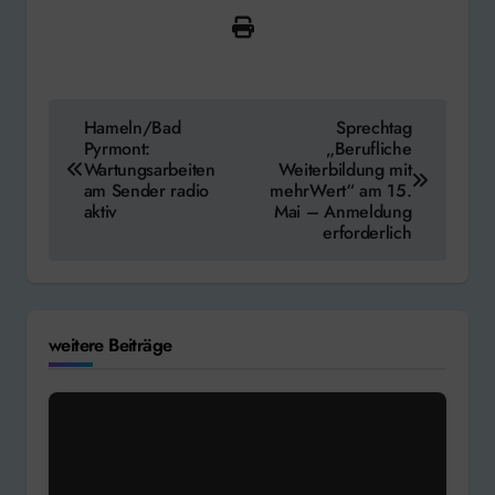
Beitragsnavigation
Hameln/Bad
Sprechtag
Pyrmont:
„Berufliche
Wartungsarbeiten
Weiterbildung mit
am Sender radio
mehrWert“ am 15.
aktiv
Mai – Anmeldung
erforderlich
weitere Beiträge