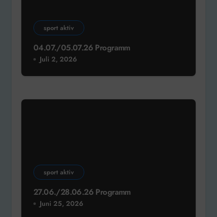
sport aktiv
04.07./05.07.26 Programm
Juli 2, 2026
sport aktiv
27.06./28.06.26 Programm
Juni 25, 2026