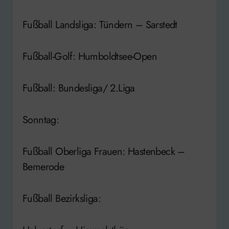
Fußball Landsliga: Tündern – Sarstedt
Fußball-Golf: Humboldtsee-Open
Fußball: Bundesliga/ 2.Liga
Sonntag:
Fußball Oberliga Frauen: Hastenbeck –
Bemerode
Fußball Bezirksliga: