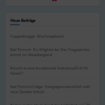
Neue Beiträge
Coppenbrügge: Böschungsbrand
Bad Pyrmont: Ein Mitglied der Drei Fragezeichen
kommt ins Weserbergland
Braucht es eine bundesweite Kastratiospflicht für
Katzen?
Bad Pyrmont/Lüdge: Energiegenossenschaft sieht
neue Gesetze kritisch