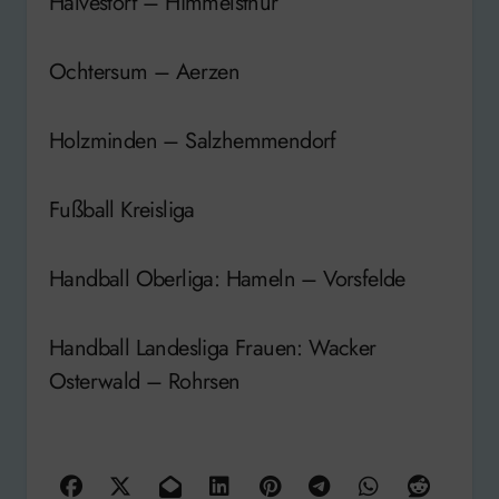
Halvestorf – Himmelsthür
Ochtersum – Aerzen
Holzminden – Salzhemmendorf
Fußball Kreisliga
Handball Oberliga: Hameln – Vorsfelde
Handball Landesliga Frauen: Wacker
Osterwald – Rohrsen