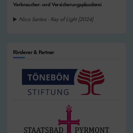
Verbraucher- und Versicherungsplauderei
Nico Santos - Ray of Light [2024]
Förderer & Partner