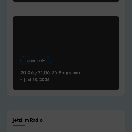
sport aktiv
20.06./21.06.26 Programm
Juni 18, 2026
Jetzt im Radio