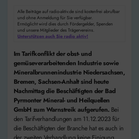
Alle Beiträge auf radio-aktiv.de sind kostenfrei abrufbar
und ohne Anmeldung für Sie verfügbar.
Ermöglicht wird dies durch Fördergelder, Spenden
und unsere Mitglieder des Trägervereins.
Unterstützen auch Sie radio aktiv!
Im Tarifkonflikt der obst- und
gemüseverarbeitenden Industrie sowie
Mineralbrunnenindustrie Niedersachsen,
Bremen, Sachsen-Anhalt sind heute
Nachmittag die Beschäftigten der Bad
Pyrmonter Mineral- und Heilquellen
GmbH zum Warnstreik aufgerufen.
Bei
den Tarifverhandlungen am 11.12.2023 für
die Beschäftigten der Branche hat es auch in
der zweiten Verhandlung keine Einigung