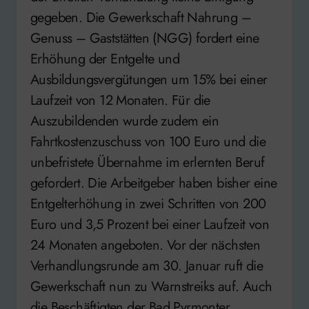
gegeben. Die Gewerkschaft Nahrung –
Genuss – Gaststätten (NGG) fordert eine
Erhöhung der Entgelte und
Ausbildungsvergütungen um 15% bei einer
Laufzeit von 12 Monaten. Für die
Auszubildenden wurde zudem ein
Fahrtkostenzuschuss von 100 Euro und die
unbefristete Übernahme im erlernten Beruf
gefordert. Die Arbeitgeber haben bisher eine
Entgelterhöhung in zwei Schritten von 200
Euro und 3,5 Prozent bei einer Laufzeit von
24 Monaten angeboten. Vor der nächsten
Verhandlungsrunde am 30. Januar ruft die
Gewerkschaft nun zu Warnstreiks auf. Auch
die Beschäftigten der Bad Pyrmonter