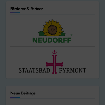
Förderer & Partner
Neue Beiträge