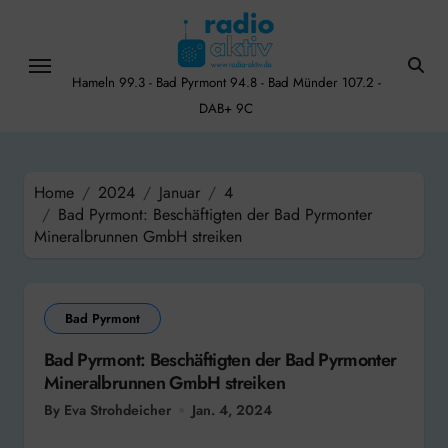
Skip
to
content
Hameln 99.3 - Bad Pyrmont 94.8 - Bad Münder 107.2 -
DAB+ 9C
Home
2024
Januar
4
Bad Pyrmont: Beschäftigten der Bad Pyrmonter
Mineralbrunnen GmbH streiken
Bad Pyrmont
Bad Pyrmont: Beschäftigten der Bad Pyrmonter
Mineralbrunnen GmbH streiken
By Eva Strohdeicher
Jan. 4, 2024