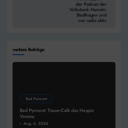
der Podcast der
Volksbank Hameln-
Stadthagen und
von radio aktiv
weitere Beiträge
Bad Pyrmont
Bad Pyrmont: Trauer-Café des Hospiz-
Vereins
Aug. 6, 2026