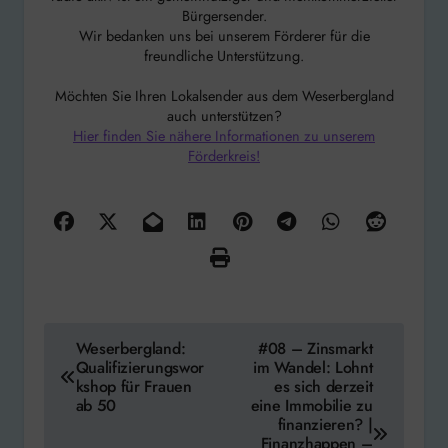
Bürgersender.
Wir bedanken uns bei unserem Förderer für die
freundliche Unterstützung.
Möchten Sie Ihren Lokalsender aus dem Weserbergland
auch unterstützen?
Hier finden Sie nähere Informationen zu unserem
Förderkreis!
Beitragsnavigation
Weserbergland:
#08 – Zinsmarkt
Qualifizierungswor
im Wandel: Lohnt
kshop für Frauen
es sich derzeit
ab 50
eine Immobilie zu
finanzieren? |
Finanzhappen –