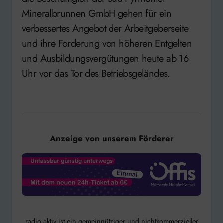
Mineralbrunnen GmbH gehen für ein
verbessertes Angebot der Arbeitgeberseite
und ihre Forderung von höheren Entgelten
und Ausbildungsvergütungen heute ab 16
Uhr vor das Tor des Betriebsgeländes.
Anzeige von unserem Förderer
radio aktiv ist ein gemeinnütziger und nichtkommerzieller