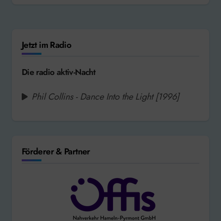
Jetzt im Radio
Die radio aktiv-Nacht
Phil Collins - Dance Into the Light [1996]
Förderer & Partner