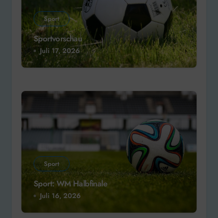
Sport
Sportvorschau
Juli 17, 2026
Sport
Sport: WM Halbfinale
Juli 16, 2026