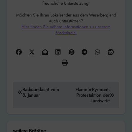
freundliche Unterstützung.
Möchten Sie Ihren Lokalsender aus dem Weserbergland
auch unterstützen?
Hier finden Sie nähere Informationen zu unserem
Förderkreis!
Beitragsnavigation
Radioandacht vom
Hameln-Pyrmont:
8. Januar
Protestaktion der
Landwirte
weitere Beiträge