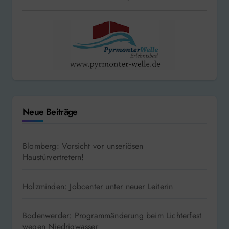
Neue Beiträge
Blomberg: Vorsicht vor unseriösen
Haustürvertretern!
Holzminden: Jobcenter unter neuer Leiterin
Bodenwerder: Programmänderung beim Lichterfest
wegen Niedrigwasser