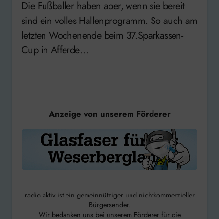
Die Fußballer haben aber, wenn sie bereit
sind ein volles Hallenprogramm. So auch am
letzten Wochenende beim 37.Sparkassen-
Cup in Afferde…
Anzeige von unserem Förderer
radio aktiv ist ein gemeinnütziger und nichtkommerzieller
Bürgersender.
Wir bedanken uns bei unserem Förderer für die