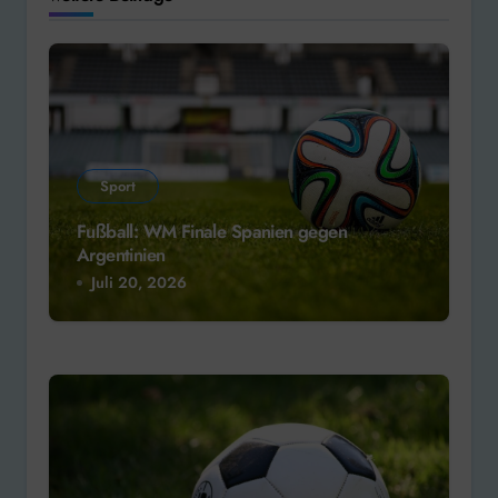
Sport
Fußball: WM Finale Spanien gegen
Argentinien
Juli 20, 2026