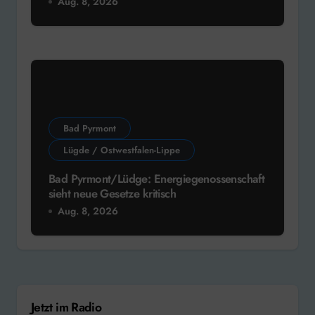
Aug. 8, 2026
Bad Pyrmont
Lügde / Ostwestfalen-Lippe
Bad Pyrmont/Lüdge: Energiegenossenschaft
sieht neue Gesetze kritisch
Aug. 8, 2026
Jetzt im Radio