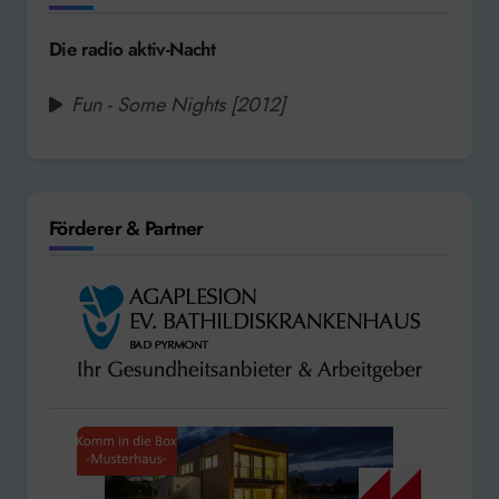
Die radio aktiv-Nacht
Fun - Some Nights [2012]
Förderer & Partner