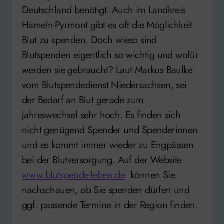
Deutschland benötigt. Auch im Landkreis
Hameln-Pyrmont gibt es oft die Möglichkeit
Blut zu spenden. Doch wieso sind
Blutspenden eigentlich so wichtig und wofür
werden sie gebraucht? Laut Markus Baulke
vom Blutspendedienst Niedersachsen, sei
der Bedarf an Blut gerade zum
Jahreswechsel sehr hoch. Es finden sich
nicht genügend Spender und Spenderinnen
und es kommt immer wieder zu Engpässen
bei der Blutversorgung. Auf der Website
www.blutspende-leben.de
können Sie
nachschauen, ob Sie spenden dürfen und
ggf. passende Termine in der Region finden.