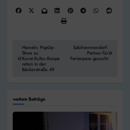
Beitragsnavigation
Hameln: PopUp-
Salzhemmendorf:
Store zu
Partner für
Kunst.Kultur.Koope
Ferienpass gesucht
ration in der
Bäckerstraße 49
weitere Beiträge