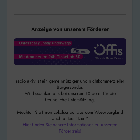
Anzeige von unserem Förderer
radio aktiv ist ein gemeinnütziger und nichtkommerzieller
Bürgersender.
Wir bedanken uns bei unserem Förderer für die
freundliche Unterstützung.
Möchten Sie Ihren Lokalsender aus dem Weserbergland
auch unterstützen?
Hier finden Sie nähere Informationen zu unserem
Förderkreis!