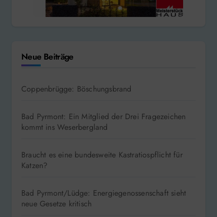
Neue Beiträge
Coppenbrügge: Böschungsbrand
Bad Pyrmont: Ein Mitglied der Drei Fragezeichen
kommt ins Weserbergland
Braucht es eine bundesweite Kastratiospflicht für
Katzen?
Bad Pyrmont/Lüdge: Energiegenossenschaft sieht
neue Gesetze kritisch