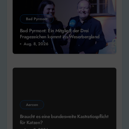
Bad Pyrmont
Bad Pyrmont: Ein Mitglied der Drei
Fragezeichen kommt ins Weserbergland
Aug. 8, 2026
Aerzen
Braucht es eine bundesweite Kastratiospflicht
für Katzen?