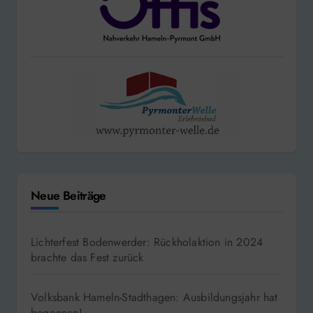
Neue Beiträge
Lichterfest Bodenwerder: Rückholaktion in 2024
brachte das Fest zurück
Volksbank Hameln-Stadthagen: Ausbildungsjahr hat
begonnen!