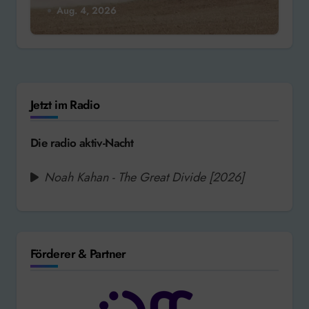
Aug. 4, 2026
Jetzt im Radio
Die radio aktiv-Nacht
Noah Kahan - The Great Divide [2026]
Förderer & Partner