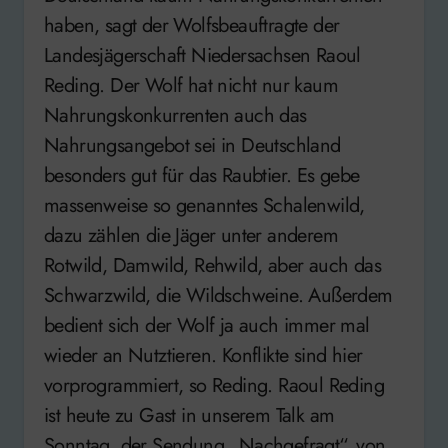
haben, sagt der Wolfsbeauftragte der
Landesjägerschaft Niedersachsen Raoul
Reding. Der Wolf hat nicht nur kaum
Nahrungskonkurrenten auch das
Nahrungsangebot sei in Deutschland
besonders gut für das Raubtier. Es gebe
massenweise so genanntes Schalenwild,
dazu zählen die Jäger unter anderem
Rotwild, Damwild, Rehwild, aber auch das
Schwarzwild, die Wildschweine. Außerdem
bedient sich der Wolf ja auch immer mal
wieder an Nutztieren. Konflikte sind hier
vorprogrammiert, so Reding. Raoul Reding
ist heute zu Gast in unserem Talk am
Sonntag, der Sendung „Nachgefragt“, von