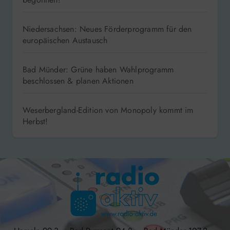
Niedersachsen: Neues Förderprogramm für den
europäischen Austausch
Bad Münder: Grüne haben Wahlprogramm
beschlossen & planen Aktionen
Weserbergland-Edition von Monopoly kommt im
Herbst!