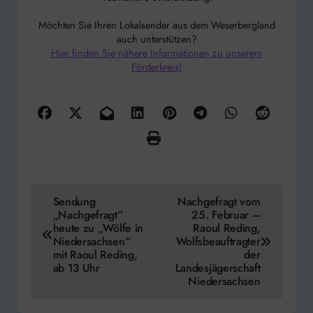
Möchten Sie Ihren Lokalsender aus dem Weserbergland
auch unterstützen?
Hier finden Sie nähere Informationen zu unserem
Förderkreis!
Beitragsnavigation
Sendung
Nachgefragt vom
„Nachgefragt“
25. Februar –
heute zu „Wölfe in
Raoul Reding,
Niedersachsen“
Wolfsbeauftragter
mit Raoul Reding,
der
ab 13 Uhr
Landesjägerschaft
Niedersachsen