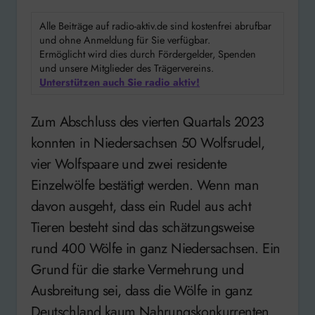
Alle Beiträge auf radio-aktiv.de sind kostenfrei abrufbar
und ohne Anmeldung für Sie verfügbar.
Ermöglicht wird dies durch Fördergelder, Spenden
und unsere Mitglieder des Trägervereins.
Unterstützen auch Sie radio aktiv!
Zum Abschluss des vierten Quartals 2023
konnten in Niedersachsen 50 Wolfsrudel,
vier Wolfspaare und zwei residente
Einzelwölfe bestätigt werden. Wenn man
davon ausgeht, dass ein Rudel aus acht
Tieren besteht sind das schätzungsweise
rund 400 Wölfe in ganz Niedersachsen. Ein
Grund für die starke Vermehrung und
Ausbreitung sei, dass die Wölfe in ganz
Deutschland kaum Nahrungskonkurrenten