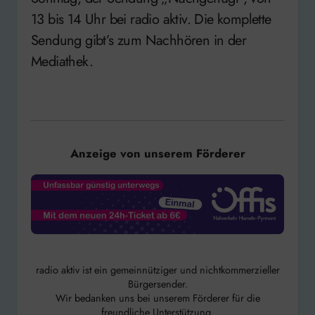
13 bis 14 Uhr bei radio aktiv. Die komplette
Sendung gibt’s zum Nachhören in der
Mediathek.
Anzeige von unserem Förderer
radio aktiv ist ein gemeinnütziger und nichtkommerzieller
Bürgersender.
Wir bedanken uns bei unserem Förderer für die
freundliche Unterstützung.