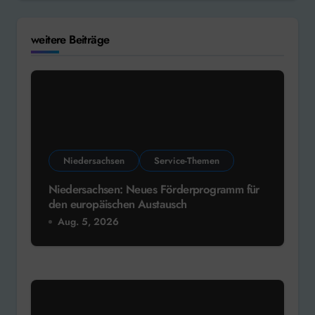
weitere Beiträge
Niedersachsen
Service-Themen
Niedersachsen: Neues Förderprogramm für
den europäischen Austausch
Aug. 5, 2026