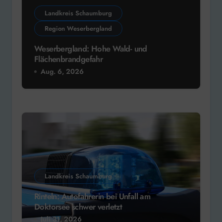
Landkreis Schaumburg
Region Weserbergland
Weserbergland: Hohe Wald- und
Flächenbrandgefahr
Aug. 6, 2026
Landkreis Schaumburg
Rinteln: Autofahrerin bei Unfall am
Doktorsee schwer verletzt
Juli 31, 2026