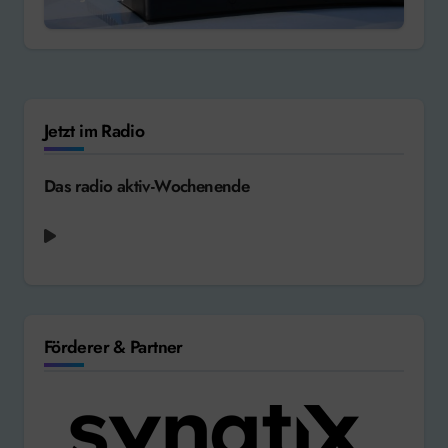
Jetzt im Radio
Das radio aktiv-Wochenende
Förderer & Partner