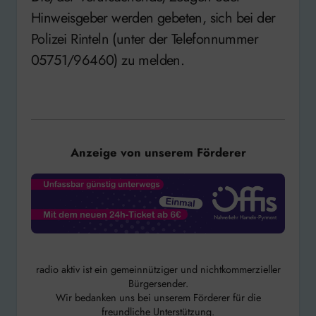
Hinweisgeber werden gebeten, sich bei der
Polizei Rinteln (unter der Telefonnummer
05751/96460) zu melden.
Anzeige von unserem Förderer
radio aktiv ist ein gemeinnütziger und nichtkommerzieller
Bürgersender.
Wir bedanken uns bei unserem Förderer für die
freundliche Unterstützung.