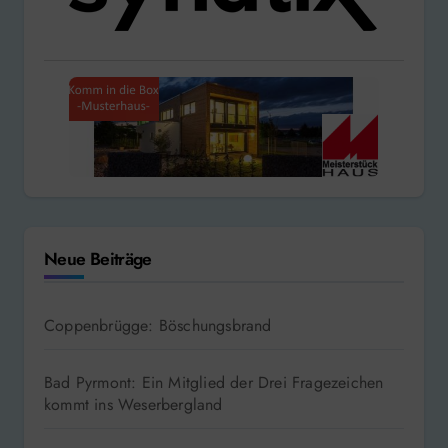
Neue Beiträge
Coppenbrügge: Böschungsbrand
Bad Pyrmont: Ein Mitglied der Drei Fragezeichen
kommt ins Weserbergland