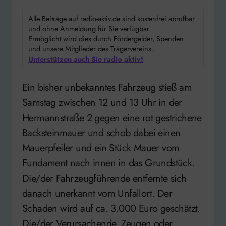
Alle Beiträge auf radio-aktiv.de sind kostenfrei abrufbar
und ohne Anmeldung für Sie verfügbar.
Ermöglicht wird dies durch Fördergelder, Spenden
und unsere Mitglieder des Trägervereins.
Unterstützen auch Sie radio aktiv!
Ein bisher unbekanntes Fahrzeug stieß am
Samstag zwischen 12 und 13 Uhr in der
Hermannstraße 2 gegen eine rot gestrichene
Backsteinmauer und schob dabei einen
Mauerpfeiler und ein Stück Mauer vom
Fundament nach innen in das Grundstück.
Die/der Fahrzeugführende entfernte sich
danach unerkannt vom Unfallort. Der
Schaden wird auf ca. 3.000 Euro geschätzt.
Die/der Verursachende, Zeugen oder