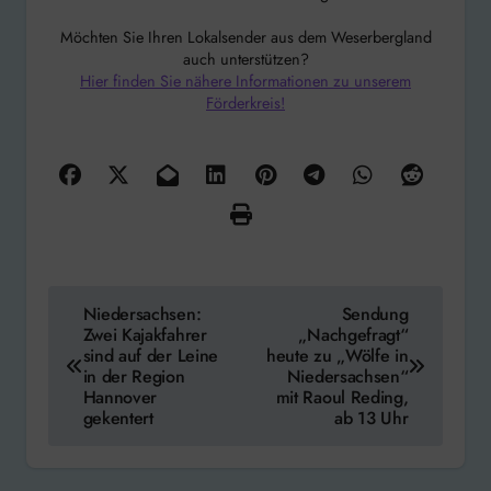
Möchten Sie Ihren Lokalsender aus dem Weserbergland
auch unterstützen?
Hier finden Sie nähere Informationen zu unserem
Förderkreis!
Beitragsnavigation
Niedersachsen:
Sendung
Zwei Kajakfahrer
„Nachgefragt“
sind auf der Leine
heute zu „Wölfe in
in der Region
Niedersachsen“
Hannover
mit Raoul Reding,
gekentert
ab 13 Uhr