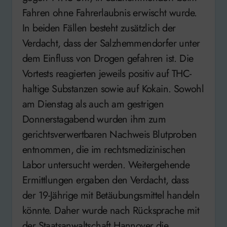
Fahren ohne Fahrerlaubnis erwischt wurde.
In beiden Fällen besteht zusätzlich der
Verdacht, dass der Salzhemmendorfer unter
dem Einfluss von Drogen gefahren ist. Die
Vortests reagierten jeweils positiv auf THC-
haltige Substanzen sowie auf Kokain. Sowohl
am Dienstag als auch am gestrigen
Donnerstagabend wurden ihm zum
gerichtsverwertbaren Nachweis Blutproben
entnommen, die im rechtsmedizinischen
Labor untersucht werden. Weitergehende
Ermittlungen ergaben den Verdacht, dass
der 19-Jährige mit Betäubungsmittel handeln
könnte. Daher wurde nach Rücksprache mit
der Staatsanwaltschaft Hannover die