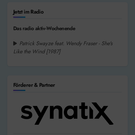
Jetzt im Radio
Das radio aktiv-Wochenende
Patrick Swayze feat. Wendy Fraser - She's
Like the Wind [1987]
Förderer & Partner