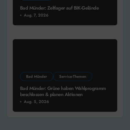
Bad Münder: Zeltlager auf BIK-Gelände
Aug. 7, 2026
Bad Münder
Service-Themen
Bad Münder: Grüne haben Wahlprogramm
beschlossen & planen Aktionen
Aug. 5, 2026