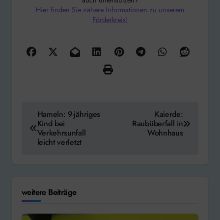
Hier finden Sie nähere Informationen zu unserem
Förderkreis!
Beitragsnavigation
Hameln: 9-jähriges
Kaierde:
Kind bei
Raubüberfall in
Verkehrsunfall
Wohnhaus
leicht verletzt
weitere Beiträge