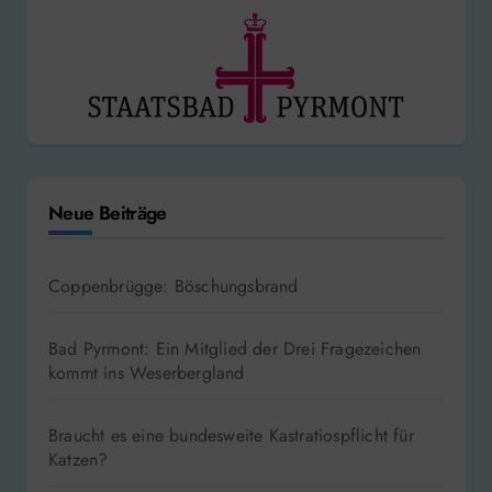
Neue Beiträge
Coppenbrügge: Böschungsbrand
Bad Pyrmont: Ein Mitglied der Drei Fragezeichen
kommt ins Weserbergland
Braucht es eine bundesweite Kastratiospflicht für
Katzen?