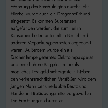
Wohnung des Beschuldigten durchsucht.
Hierbei wurde auch ein Drogenspürhund
eingesetzt. Es konnten Substanzen
aufgefunden werden, die zum Teil in
Konsumeinheiten unterteilt in Beutel und
anderen Verpackungseinheiten abgepackt
waren. Außerdem wurde ein als
Taschenlampe getarntes Elektroimpulsgerät
und eine höhere Bargeldsumme als
mögliches Dealgeld sichergestellt. Neben
den verkehrsrechtlichen Verstößen wird dem
jungen Mann der unerlaubte Besitz und
Handel mit Betäubungsmittel vorgeworfen.
Die Ermittlungen dauern an.