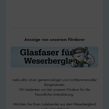
Anzeige von unserem Förderer
radio aktiv ist ein gemeinnütziger und nichtkommerzieller
Bürgersender.
Wir bedanken uns bei unserem Förderer für die
freundliche Unterstützung.
Möchten Sie Ihren Lokalsender aus dem Weserbergland
auch unterstützen?