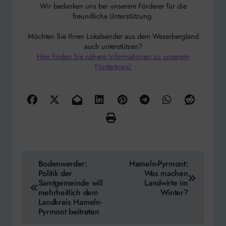
Wir bedanken uns bei unserem Förderer für die
freundliche Unterstützung.
Möchten Sie Ihren Lokalsender aus dem Weserbergland
auch unterstützen?
Hier finden Sie nähere Informationen zu unserem
Förderkreis!
Beitragsnavigation
Bodenwerder:
Hameln-Pyrmont:
Politik der
Was machen
Samtgemeinde will
Landwirte im
mehrheitlich dem
Winter?
Landkreis Hameln-
Pyrmont beitreten