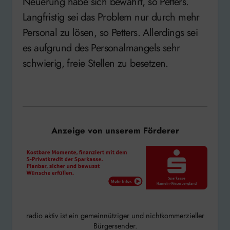
Neuerung habe sich bewährt, so Petters.
Langfristig sei das Problem nur durch mehr
Personal zu lösen, so Petters. Allerdings sei
es aufgrund des Personalmangels sehr
schwierig, freie Stellen zu besetzen.
Anzeige von unserem Förderer
radio aktiv ist ein gemeinnütziger und nichtkommerzieller
Bürgersender.