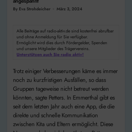
angespannt
By Eva Strohdeicher
März 3, 2024
Alle Beiträge auf radio-aktiv.de sind kostenfrei abrufbar
und ohne Anmeldung für Sie verfügbar.
Ermöglicht wird dies durch Fördergelder, Spenden
und unsere Mitglieder des Trägervereins.
Unterstützen auch Sie radio aktiv!
Trotz einiger Verbesserungen käme es immer
noch zu kurzfristigen Ausfällen, so dass
Gruppen tageweise nicht betreut werden
könnten, sagte Petters. In Emmerthal gibt es
seit dem letzten Jahr auch eine App, die die
direkte und schnelle Kommunikation
zwischen Kita und Eltern ermöglicht. Diese