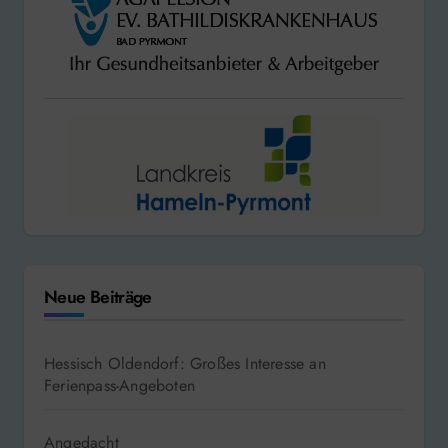
Neue Beiträge
Hessisch Oldendorf: Großes Interesse an
Ferienpass-Angeboten