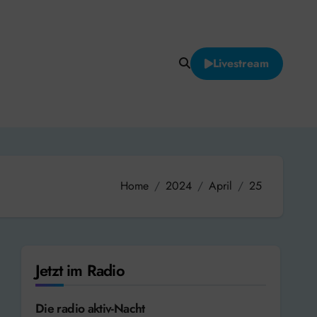
Livestream
Home
2024
April
25
Jetzt im Radio
Die radio aktiv-Nacht