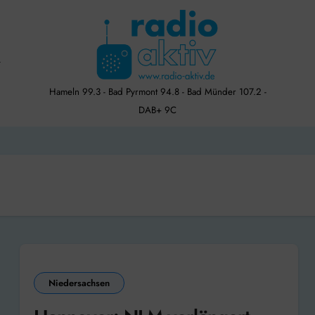
Hameln 99.3 - Bad Pyrmont 94.8 - Bad Münder 107.2 -
DAB+ 9C
Niedersachsen