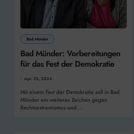
Bad Münder
Bad Münder: Vorbereitungen
für das Fest der Demokratie
Apr. 25, 2024
Mit einem Fest der Demokratie soll in Bad
Münder ein weiteres Zeichen gegen
Rechtsextremismus und...