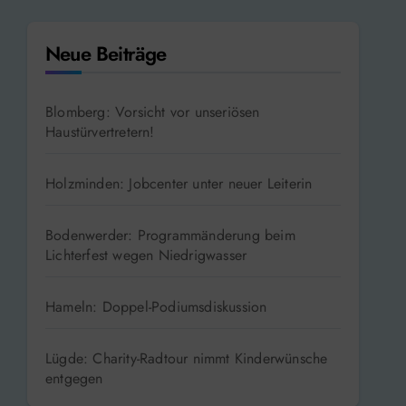
Neue Beiträge
Blomberg: Vorsicht vor unseriösen
Haustürvertretern!
Holzminden: Jobcenter unter neuer Leiterin
Bodenwerder: Programmänderung beim
Lichterfest wegen Niedrigwasser
Hameln: Doppel-Podiumsdiskussion
Lügde: Charity-Radtour nimmt Kinderwünsche
entgegen