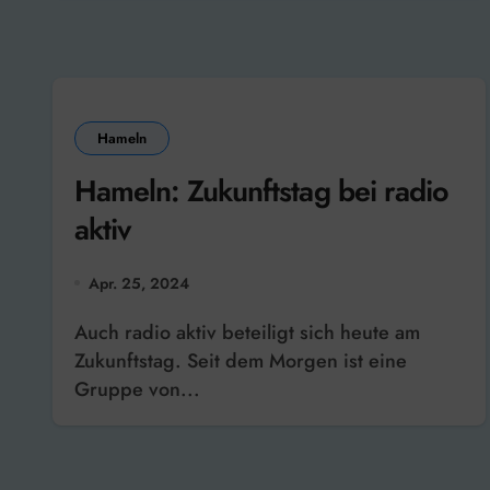
Hameln
Hameln: Zukunftstag bei radio
aktiv
Apr. 25, 2024
Auch radio aktiv beteiligt sich heute am
Zukunftstag. Seit dem Morgen ist eine
Gruppe von...