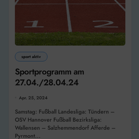
sport aktiv
Sportprogramm am
27.04./28.04.24
Apr. 25, 2024
Samstag: Fußball Landesliga: Tündern –
OSV Hannover Fußball Bezirksliga:
Wallensen – Salzhemmendorf Afferde –
Pyrmont...