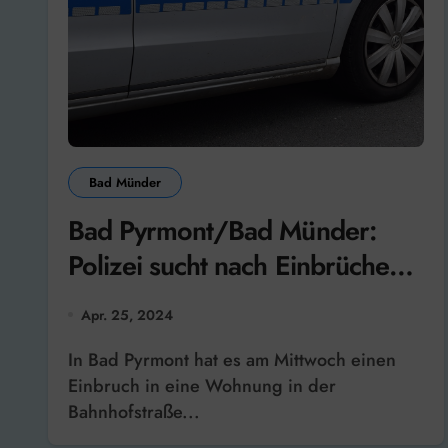
Bad Münder
Bad Pyrmont/Bad Münder:
Polizei sucht nach Einbrüchen
Zeugen
Apr. 25, 2024
In Bad Pyrmont hat es am Mittwoch einen
Einbruch in eine Wohnung in der
Bahnhofstraße...