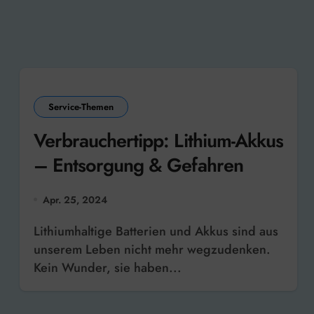
Service-Themen
Verbrauchertipp: Lithium-Akkus
– Entsorgung & Gefahren
Apr. 25, 2024
Lithiumhaltige Batterien und Akkus sind aus
unserem Leben nicht mehr wegzudenken.
Kein Wunder, sie haben...