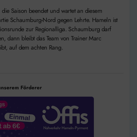
 die Saison beendet und wartet an diesem
tie Schaumburg-Nord gegen Lehrte. Hameln ist
ationsrunde zur Regionalliga. Schaumburg darf
n, dann bleibt das Team von Trainer Marc
ibt, auf dem achten Rang.
unserem Förderer