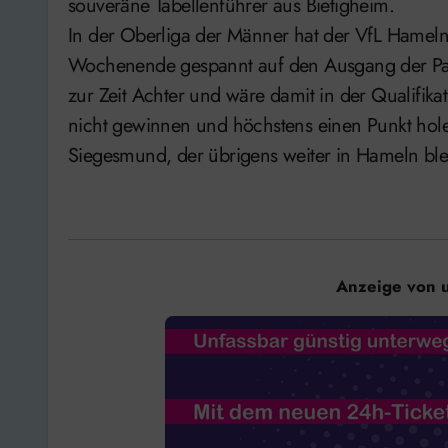
souveräne Tabellenführer aus Bietigheim.
In der Oberliga der Männer hat der VfL Hameln
Wochenende gespannt auf den Ausgang der Par
zur Zeit Achter und wäre damit in der Qualifik
nicht gewinnen und höchstens einen Punkt hole
Siegesmund, der übrigens weiter in Hameln ble
Anzeige von 