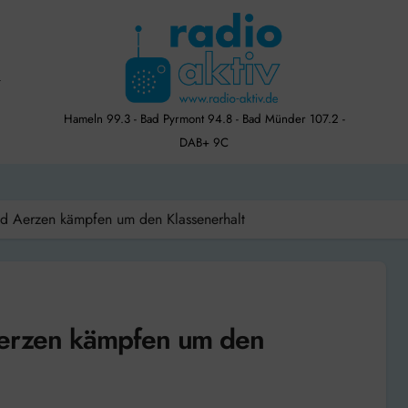
Hameln 99.3 - Bad Pyrmont 94.8 - Bad Münder 107.2 -
DAB+ 9C
nd Aerzen kämpfen um den Klassenerhalt
 Aerzen kämpfen um den