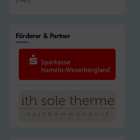
Förderer & Partner