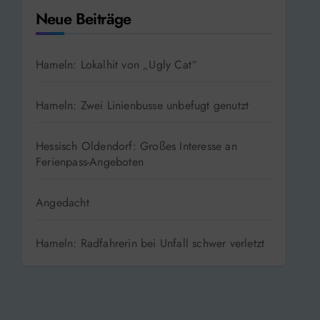
Neue Beiträge
Hameln: Lokalhit von „Ugly Cat“
Hameln: Zwei Linienbusse unbefugt genutzt
Hessisch Oldendorf: Großes Interesse an
Ferienpass-Angeboten
Angedacht
Hameln: Radfahrerin bei Unfall schwer verletzt