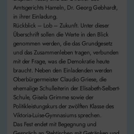
Amtsgerichts Hameln, Dr. Georg Gebhardt,
in ihrer Einladung.
Rückblick – Lob – Zukunft. Unter dieser
Überschrift sollen die Werte in den Blick
genommen werden, die das Grundgesetz
und das Zusammenleben tragen, verbunden
mit der Frage, was die Demokratie heute
braucht. Neben den Einladenden werden
Oberbürgermeister Claudio Griese, die
ehemalige Schulleiterin der Elisabeth-Selbert-
Schule, Gisela Grimme sowie der
Politikleistungskurs der zwölften Klasse des
Viktoria-Luise-Gymnasiums sprechen.
Das Fest endet mit Begegnung und
Gespräch an Stehtischen mit Getränken und