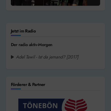
Jetzt im Radio
Der radio aktiv-Morgen
Adel Tawil - Ist da jemand? [2017]
Förderer & Partner