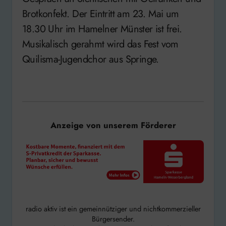
Brotkonfekt. Der Eintritt am 23. Mai um
18.30 Uhr im Hamelner Münster ist frei.
Musikalisch gerahmt wird das Fest vom
Quilisma-Jugendchor aus Springe.
Anzeige von unserem Förderer
radio aktiv ist ein gemeinnütziger und nichtkommerzieller
Bürgersender.