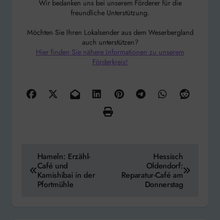
Wir bedanken uns bei unserem Förderer für die
freundliche Unterstützung.
Möchten Sie Ihren Lokalsender aus dem Weserbergland
auch unterstützen?
Hier finden Sie nähere Informationen zu unserem
Förderkreis!
Beitragsnavigation
Hameln: Erzähl-
Hessisch
Café und
Oldendorf:
Kamishibai in der
Reparatur-Café am
Pfortmühle
Donnerstag