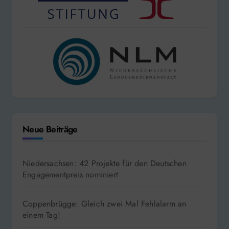
Neue Beiträge
Niedersachsen: 42 Projekte für den Deutschen
Engagementpreis nominiert
Coppenbrügge: Gleich zwei Mal Fehlalarm an
einem Tag!