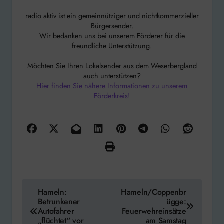
radio aktiv ist ein gemeinnütziger und nichtkommerzieller
Bürgersender.
Wir bedanken uns bei unserem Förderer für die
freundliche Unterstützung.
Möchten Sie Ihren Lokalsender aus dem Weserbergland
auch unterstützen?
Hier finden Sie nähere Informationen zu unserem
Förderkreis!
Beitragsnavigation
Hameln:
Hameln/Coppenbr
Betrunkener
ügge:
Autofahrer
Feuerwehreinsätze
„flüchtet“ vor
am Samstag