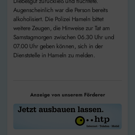
Diebesgut zurückließ und flüchtete.
Augenscheinlich war die Person bereits
alkoholisiert. Die Polizei Hameln bittet
weitere Zeugen, die Hinweise zur Tat am
Samstagmorgen zwischen 06.30 Uhr und
07.00 Uhr geben können, sich in der
Dienststelle in Hameln zu melden.
Anzeige von unserem Förderer