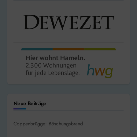
Neue Beiträge
Coppenbrügge: Böschungsbrand