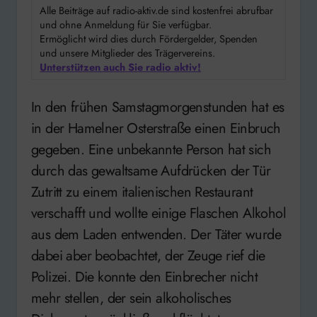
Alle Beiträge auf radio-aktiv.de sind kostenfrei abrufbar
und ohne Anmeldung für Sie verfügbar.
Ermöglicht wird dies durch Fördergelder, Spenden
und unsere Mitglieder des Trägervereins.
Unterstützen auch Sie radio aktiv!
In den frühen Samstagmorgenstunden hat es
in der Hamelner Osterstraße einen Einbruch
gegeben. Eine unbekannte Person hat sich
durch das gewaltsame Aufdrücken der Tür
Zutritt zu einem italienischen Restaurant
verschafft und wollte einige Flaschen Alkohol
aus dem Laden entwenden. Der Täter wurde
dabei aber beobachtet, der Zeuge rief die
Polizei. Die konnte den Einbrecher nicht
mehr stellen, der sein alkoholisches