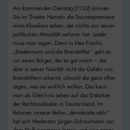
Am kommenden Dienstag (11.02) können
Sie im Theater Hameln die Tourneepremiere
eines Klassikers sehen, der nichts von seiner
politischen Aktualität verloren hat.
Leider
muss man sagen. Denn in Max Frischs
„Biedermann und die Brandstifter“ geht es
um einen Bürger, der es gut meint – der
aber in seiner Naivität nicht die Gefahr von
Brandstiftern erkennt, obwohl die ganz offen
sagen, was sie wirklich wollen. Das kann
man als Gleichnis sehen auf das Erstarken
der Rechtsradikalen in Deutschland. Im
Rahmen unserer Reihe „demokratie aktiv“
hat sich Moderator Jürgen Schoormann von