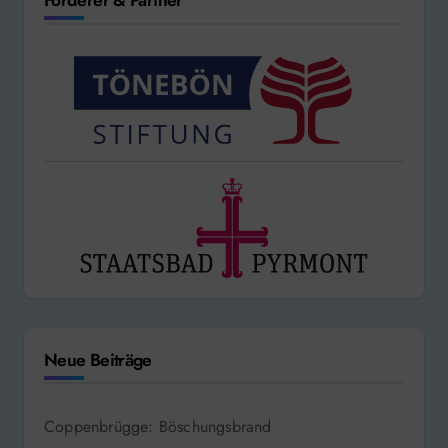
Förderer & Partner
Neue Beiträge
Coppenbrügge: Böschungsbrand