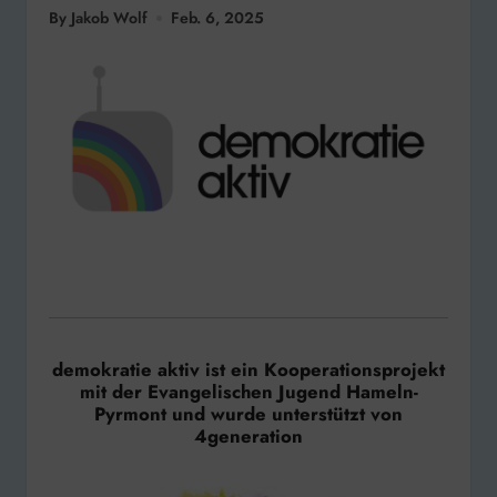
By Jakob Wolf
Feb. 6, 2025
demokratie aktiv ist ein Kooperationsprojekt
mit der Evangelischen Jugend Hameln-
Pyrmont und wurde unterstützt von
4generation