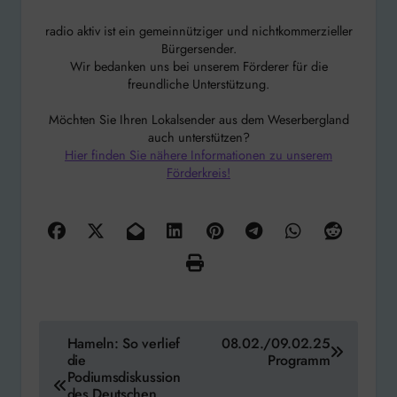
radio aktiv ist ein gemeinnütziger und nichtkommerzieller
Bürgersender.
Wir bedanken uns bei unserem Förderer für die
freundliche Unterstützung.
Möchten Sie Ihren Lokalsender aus dem Weserbergland
auch unterstützen?
Hier finden Sie nähere Informationen zu unserem
Förderkreis!
Beitragsnavigation
Hameln: So verlief
08.02./09.02.25
die
Programm
Podiumsdiskussion
des Deutschen