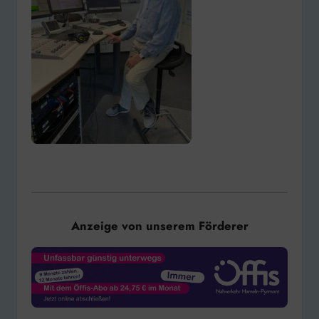
Anzeige von unserem Förderer