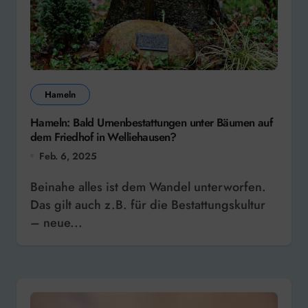
Hameln
Hameln: Bald Urnenbestattungen unter Bäumen auf
dem Friedhof in Welliehausen?
Feb. 6, 2025
Beinahe alles ist dem Wandel unterworfen.
Das gilt auch z.B. für die Bestattungskultur
– neue...