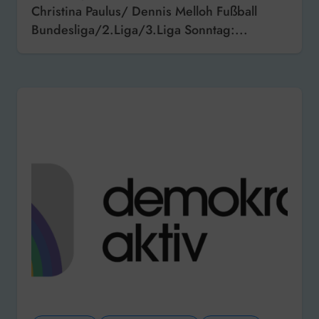
Christina Paulus/ Dennis Melloh Fußball
Bundesliga/2.Liga/3.Liga Sonntag:...