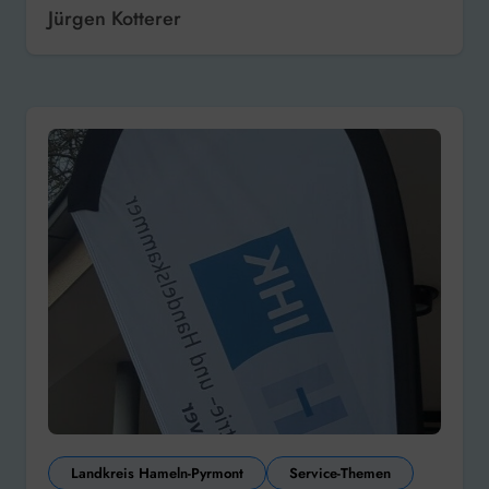
Jürgen Kotterer
Landkreis Hameln-Pyrmont
Service-Themen