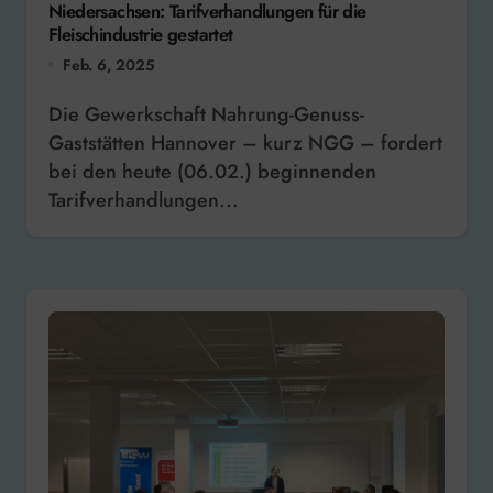
Niedersachsen: Tarifverhandlungen für die
Fleischindustrie gestartet
Feb. 6, 2025
Die Gewerkschaft Nahrung-Genuss-
Gaststätten Hannover – kurz NGG – fordert
bei den heute (06.02.) beginnenden
Tarifverhandlungen...