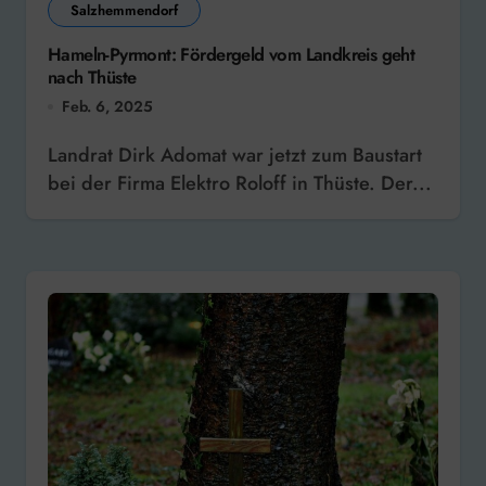
Salzhemmendorf
Hameln-Pyrmont: Fördergeld vom Landkreis geht
nach Thüste
Feb. 6, 2025
Landrat Dirk Adomat war jetzt zum Baustart
bei der Firma Elektro Roloff in Thüste. Der...