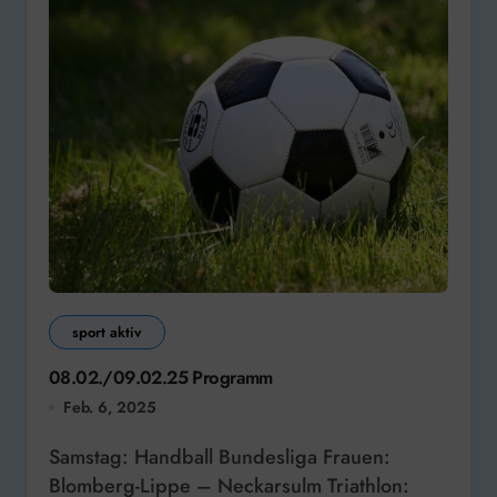
sport aktiv
08.02./09.02.25 Programm
Feb. 6, 2025
Samstag: Handball Bundesliga Frauen:
Blomberg-Lippe – Neckarsulm Triathlon: