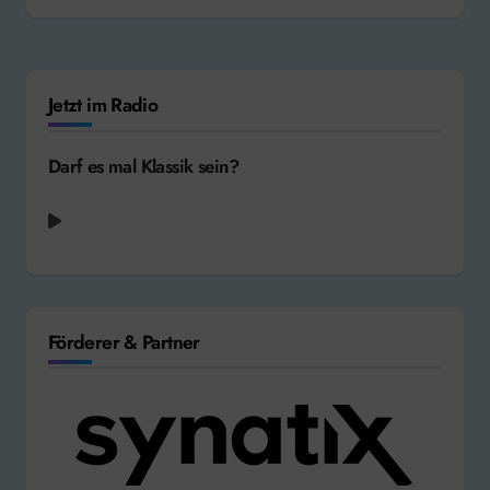
Jetzt im Radio
Darf es mal Klassik sein?
Förderer & Partner