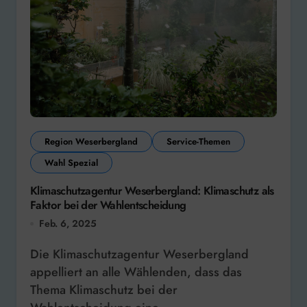
Region Weserbergland
Service-Themen
Wahl Spezial
Klimaschutzagentur Weserbergland: Klimaschutz als
Faktor bei der Wahlentscheidung
Feb. 6, 2025
Die Klimaschutzagentur Weserbergland
appelliert an alle Wählenden, dass das
Thema Klimaschutz bei der