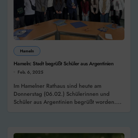
Hameln
Hameln: Stadt begrüßt Schüler aus Argentinien
Feb. 6, 2025
Im Hamelner Rathaus sind heute am
Donnerstag (06.02.) Schülerinnen und
Schüler aus Argentinien begrüßt worden....