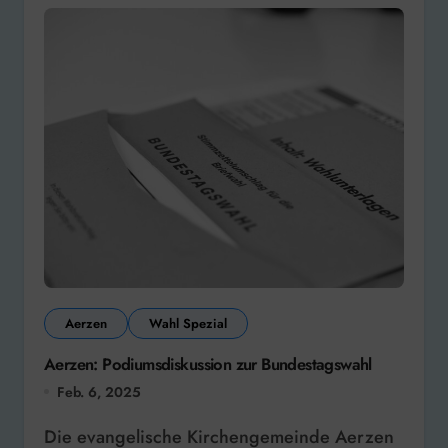
Aerzen
Wahl Spezial
Aerzen: Podiumsdiskussion zur Bundestagswahl
Feb. 6, 2025
Die evangelische Kirchengemeinde Aerzen