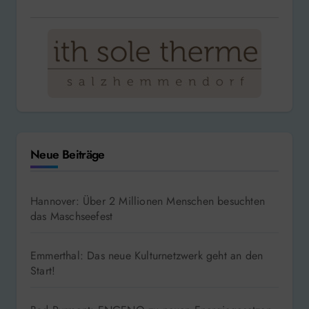
Neue Beiträge
Hannover: Über 2 Millionen Menschen besuchten
das Maschseefest
Emmerthal: Das neue Kulturnetzwerk geht an den
Start!