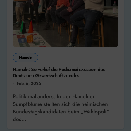
Hameln
Hameln: So verlief die Podiumsdiskussion des
Deutschen Gewerkschaftsbundes
Feb. 6, 2025
Politik mal anders: In der Hamelner
Sumpfblume stellten sich die heimischen
Bundestagskandidaten beim „Wahlopoli“
des...