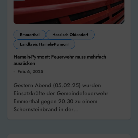
Emmerthal
Hessisch Oldendorf
Landkreis Hameln-Pyrmont
Hameln-Pyrmont: Feuerwehr muss mehrfach
ausrücken
Feb. 6, 2025
Gestern Abend (05.02.25) wurden
Einsatzkräfte der Gemeindefeuerwehr
Emmerthal gegen 20.30 zu einem
Schornsteinbrand in der...