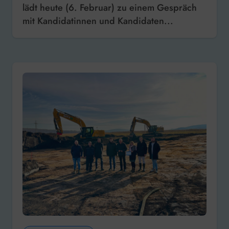
lädt heute (6. Februar) zu einem Gespräch
mit Kandidatinnen und Kandidaten...