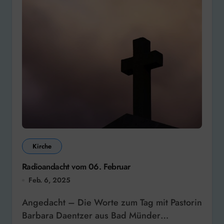
Kirche
Radioandacht vom 06. Februar
Feb. 6, 2025
Angedacht – Die Worte zum Tag mit Pastorin
Barbara Daentzer aus Bad Münder…