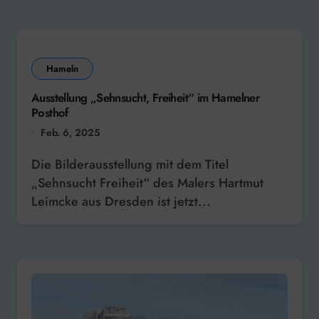
Hameln
Ausstellung „Sehnsucht, Freiheit“ im Hamelner
Posthof
Feb. 6, 2025
Die Bilderausstellung mit dem Titel
„Sehnsucht Freiheit“ des Malers Hartmut
Leimcke aus Dresden ist jetzt...