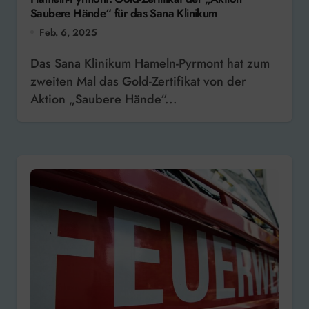
Saubere Hände“ für das Sana Klinikum
Feb. 6, 2025
Das Sana Klinikum Hameln-Pyrmont hat zum
zweiten Mal das Gold-Zertifikat von der
Aktion „Saubere Hände“...