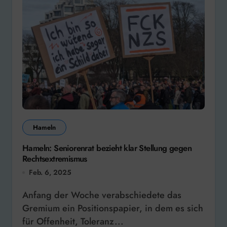
Hameln
Hameln: Seniorenrat bezieht klar Stellung gegen
Rechtsextremismus
Feb. 6, 2025
Anfang der Woche verabschiedete das
Gremium ein Positionspapier, in dem es sich
für Offenheit, Toleranz...