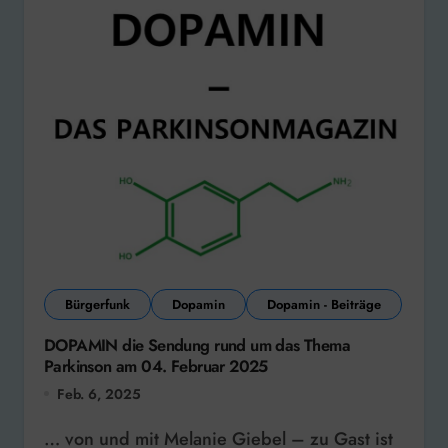
Bürgerfunk
Dopamin
Dopamin - Beiträge
DOPAMIN die Sendung rund um das Thema
Parkinson am 04. Februar 2025
Feb. 6, 2025
… von und mit Melanie Giebel – zu Gast ist