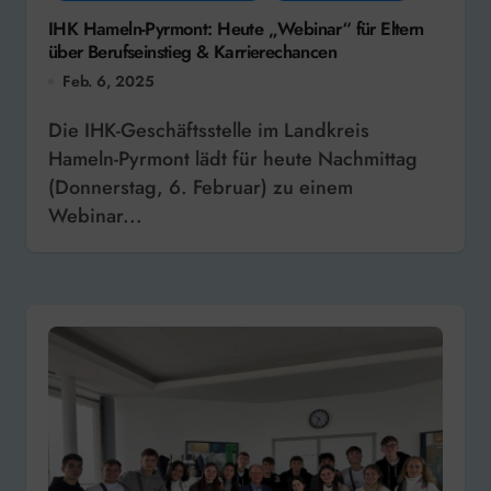
IHK Hameln-Pyrmont: Heute „Webinar“ für Eltern
über Berufseinstieg & Karrierechancen
Feb. 6, 2025
Die IHK-Geschäftsstelle im Landkreis
Hameln-Pyrmont lädt für heute Nachmittag
(Donnerstag, 6. Februar) zu einem
Webinar...