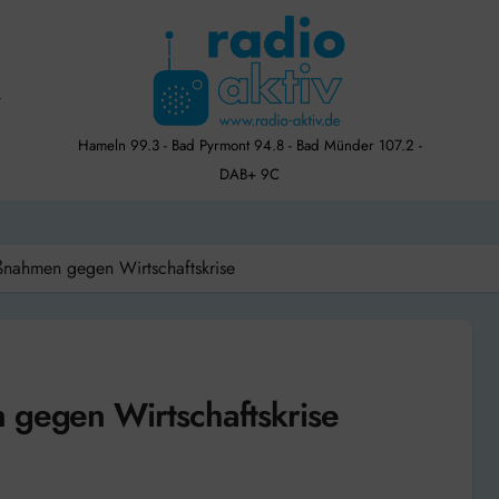
Hameln 99.3 - Bad Pyrmont 94.8 - Bad Münder 107.2 -
DAB+ 9C
aßnahmen gegen Wirtschaftskrise
 gegen Wirtschaftskrise