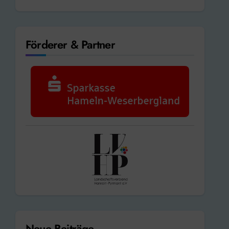
Förderer & Partner
Neue Beiträge