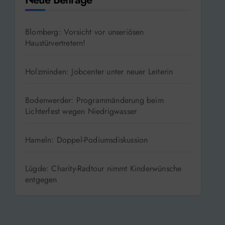
Blomberg: Vorsicht vor unseriösen
Haustürvertretern!
Holzminden: Jobcenter unter neuer Leiterin
Bodenwerder: Programmänderung beim
Lichterfest wegen Niedrigwasser
Hameln: Doppel-Podiumsdiskussion
Lügde: Charity-Radtour nimmt Kinderwünsche
entgegen