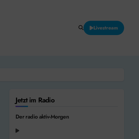
Livestream
Jetzt im Radio
Der radio aktiv-Morgen