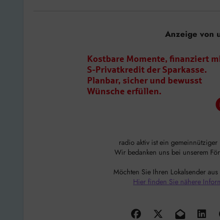
Anzeige von 
radio aktiv ist ein gemeinnützige
Wir bedanken uns bei unserem Förde
Möchten Sie Ihren Lokalsender aus
Hier finden Sie nähere Infor