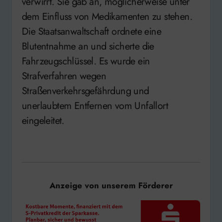
verwirrt. Sie gab an, möglicherweise unter
dem Einfluss von Medikamenten zu stehen.
Die Staatsanwaltschaft ordnete eine
Blutentnahme an und sicherte die
Fahrzeugschlüssel. Es wurde ein
Strafverfahren wegen
Straßenverkehrsgefährdung und
unerlaubtem Entfernen vom Unfallort
eingeleitet.
Anzeige von unserem Förderer