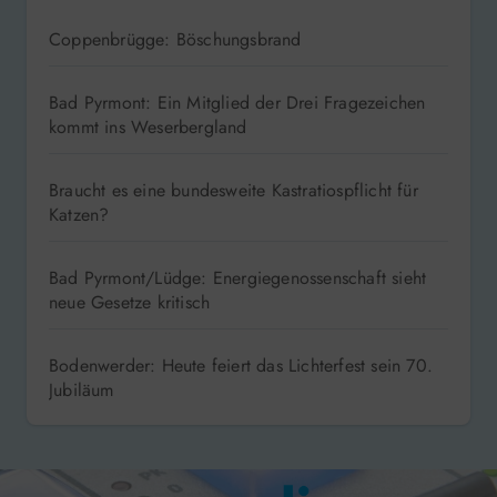
Coppenbrügge: Böschungsbrand
Bad Pyrmont: Ein Mitglied der Drei Fragezeichen
kommt ins Weserbergland
Braucht es eine bundesweite Kastratiospflicht für
Katzen?
Bad Pyrmont/Lüdge: Energiegenossenschaft sieht
neue Gesetze kritisch
Bodenwerder: Heute feiert das Lichterfest sein 70.
Jubiläum