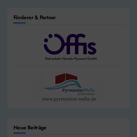
Förderer & Partner
Neue Beiträge