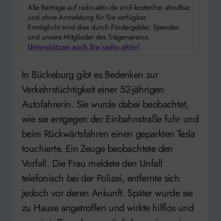
Alle Beiträge auf radio-aktiv.de sind kostenfrei abrufbar
und ohne Anmeldung für Sie verfügbar.
Ermöglicht wird dies durch Fördergelder, Spenden
und unsere Mitglieder des Trägervereins.
Unterstützen auch Sie radio aktiv!
In Bückeburg gibt es Bedenken zur
Verkehrstüchtigkeit einer 52-jährigen
Autofahrerin. Sie wurde dabei beobachtet,
wie sie entgegen der Einbahnstraße fuhr und
beim Rückwärtsfahren einen geparkten Tesla
touchierte. Ein Zeuge beobachtete den
Vorfall. Die Frau meldete den Unfall
telefonisch bei der Polizei, entfernte sich
jedoch vor deren Ankunft. Später wurde sie
zu Hause angetroffen und wirkte hilflos und