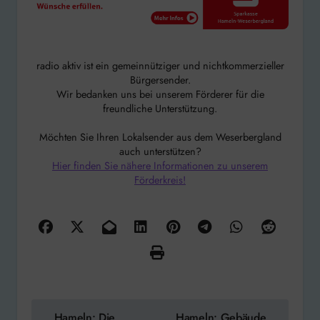
radio aktiv ist ein gemeinnütziger und nichtkommerzieller
Bürgersender.
Wir bedanken uns bei unserem Förderer für die
freundliche Unterstützung.
Möchten Sie Ihren Lokalsender aus dem Weserbergland
auch unterstützen?
Hier finden Sie nähere Informationen zu unserem
Förderkreis!
Beitragsnavigation
Hameln: Die
Hameln: Gebäude