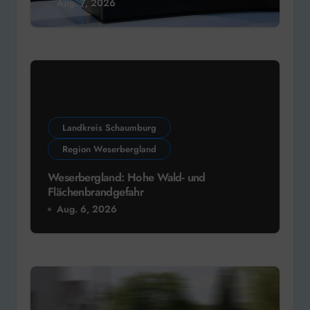
Aug. 7, 2026
Landkreis Schaumburg
Region Weserbergland
Weserbergland: Hohe Wald- und
Flächenbrandgefahr
Aug. 6, 2026