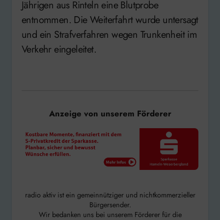
Jährigen aus Rinteln eine Blutprobe
entnommen. Die Weiterfahrt wurde untersagt
und ein Strafverfahren wegen Trunkenheit im
Verkehr eingeleitet.
Anzeige von unserem Förderer
radio aktiv ist ein gemeinnütziger und nichtkommerzieller
Bürgersender.
Wir bedanken uns bei unserem Förderer für die