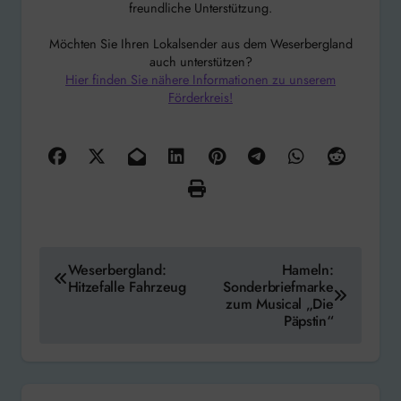
freundliche Unterstützung.
Möchten Sie Ihren Lokalsender aus dem Weserbergland
auch unterstützen?
Hier finden Sie nähere Informationen zu unserem
Förderkreis!
Beitragsnavigation
Weserbergland:
Hameln:
Hitzefalle Fahrzeug
Sonderbriefmarke
zum Musical „Die
Päpstin“