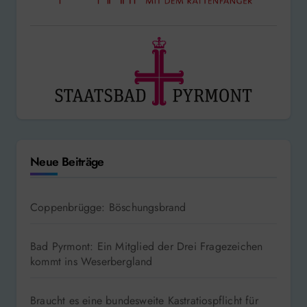
Neue Beiträge
Coppenbrügge: Böschungsbrand
Bad Pyrmont: Ein Mitglied der Drei Fragezeichen
kommt ins Weserbergland