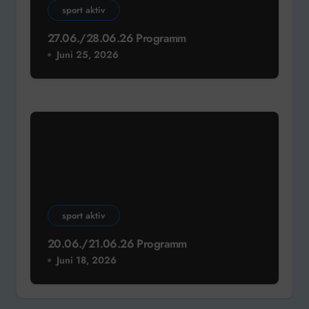
sport aktiv
27.06./28.06.26 Programm
Juni 25, 2026
sport aktiv
20.06./21.06.26 Programm
Juni 18, 2026