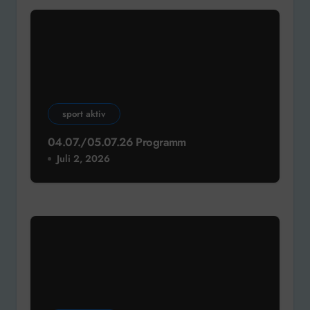
sport aktiv
04.07./05.07.26 Programm
Juli 2, 2026