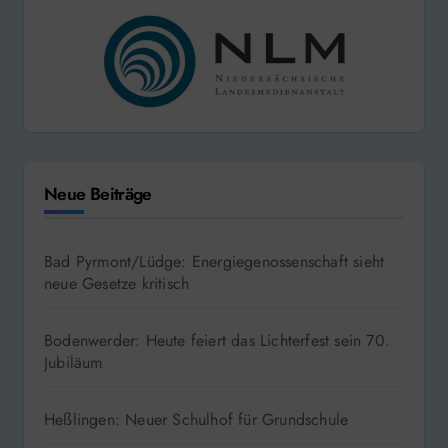
Neue Beiträge
Bad Pyrmont/Lüdge: Energiegenossenschaft sieht
neue Gesetze kritisch
Bodenwerder: Heute feiert das Lichterfest sein 70.
Jubiläum
Heßlingen: Neuer Schulhof für Grundschule