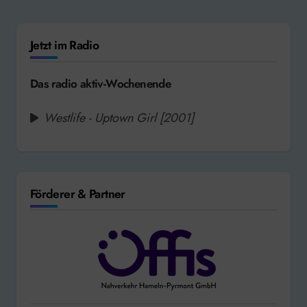
Jetzt im Radio
Das radio aktiv-Wochenende
Westlife - Uptown Girl [2001]
Förderer & Partner