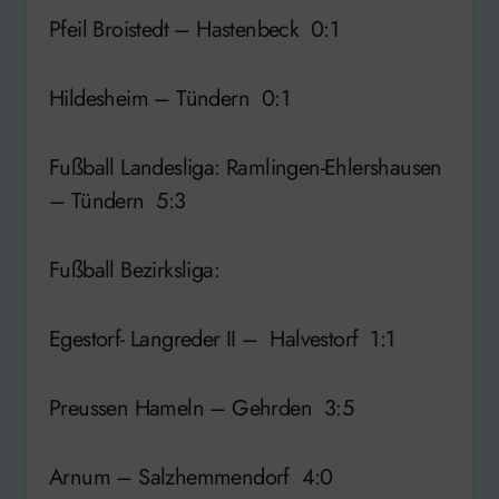
Pfeil Broistedt – Hastenbeck 0:1
Hildesheim – Tündern 0:1
Fußball Landesliga: Ramlingen-Ehlershausen
– Tündern 5:3
Fußball Bezirksliga:
Egestorf- Langreder II – Halvestorf 1:1
Preussen Hameln – Gehrden 3:5
Arnum – Salzhemmendorf 4:0