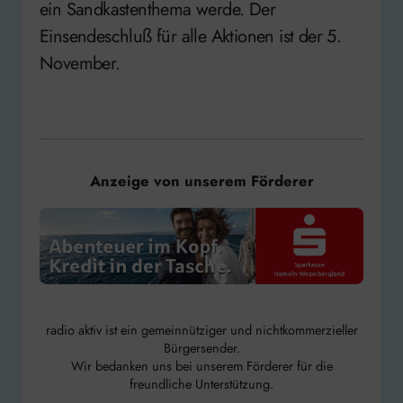
ein Sandkastenthema werde. Der
Einsendeschluß für alle Aktionen ist der 5.
November.
Anzeige von unserem Förderer
radio aktiv ist ein gemeinnütziger und nichtkommerzieller
Bürgersender.
Wir bedanken uns bei unserem Förderer für die
freundliche Unterstützung.