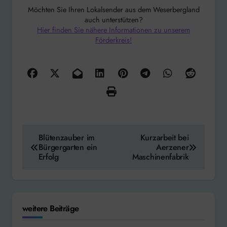
Möchten Sie Ihren Lokalsender aus dem Weserbergland
auch unterstützen?
Hier finden Sie nähere Informationen zu unserem
Förderkreis!
Beitragsnavigation
Blütenzauber im
Kurzarbeit bei
Bürgergarten ein
Aerzener
Erfolg
Maschinenfabrik
weitere Beiträge