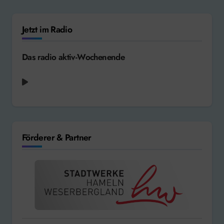
Jetzt im Radio
Das radio aktiv-Wochenende
Förderer & Partner