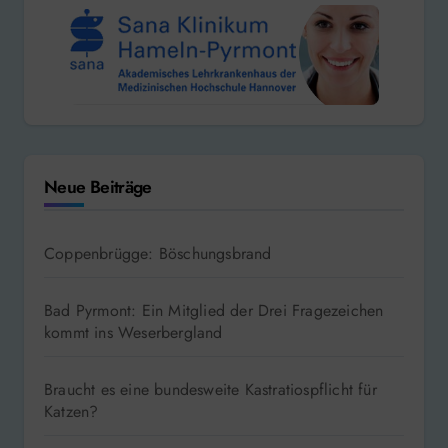
Neue Beiträge
Coppenbrügge: Böschungsbrand
Bad Pyrmont: Ein Mitglied der Drei Fragezeichen
kommt ins Weserbergland
Braucht es eine bundesweite Kastratiospflicht für
Katzen?