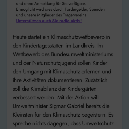
und ohne Anmeldung für Sie verfügbar.
Ermöglicht wird dies durch Fördergelder, Spenden
und unsere Mitglieder des Trägervereins.
Unterstützen auch Sie radio aktiv!
Heute startet ein Klimaschutzwettbewerb in
den Kindertagesstätten im Landkreis. Im
Wettbewerb des Bundesumweltministeriums
und der Naturschutzjugend sollen Kinder
den Umgang mit Klimaschutz erlernen und
ihre Aktivitäten dokumentieren. Zusätzlich
soll die Klimabilanz der Kindergärten
verbessert werden. Mit der Aktion will
Umweltminister Sigmar Gabriel bereits die
Kleinsten für den Klimaschutz begeistern. Es
spreche nichts dagegen, dass Umweltschutz