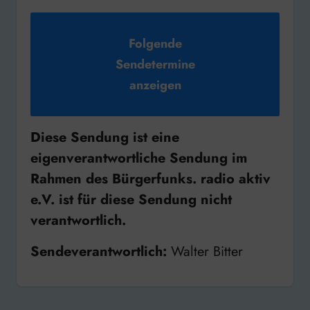
Folgende
Sendetermine
anzeigen
Diese Sendung ist eine
eigenverantwortliche Sendung im
Rahmen des Bürgerfunks. radio aktiv
e.V. ist für diese Sendung nicht
verantwortlich.
Sendeverantwortlich:
Walter Bitter