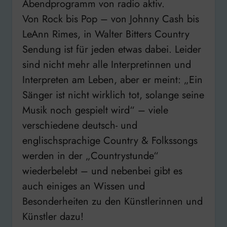
Abendprogramm von radio aktiv.
Von Rock bis Pop – von Johnny Cash bis
LeAnn Rimes, in Walter Bitters Country
Sendung ist für jeden etwas dabei. Leider
sind nicht mehr alle Interpretinnen und
Interpreten am Leben, aber er meint: „Ein
Sänger ist nicht wirklich tot, solange seine
Musik noch gespielt wird“ – viele
verschiedene deutsch- und
englischsprachige Country & Folkssongs
werden in der „Countrystunde“
wiederbelebt – und nebenbei gibt es
auch einiges an Wissen und
Besonderheiten zu den Künstlerinnen und
Künstler dazu!