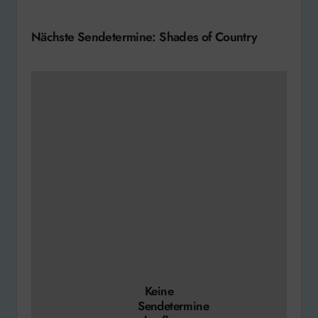
Nächste Sendetermine: Shades of Country
Keine
Sendetermine