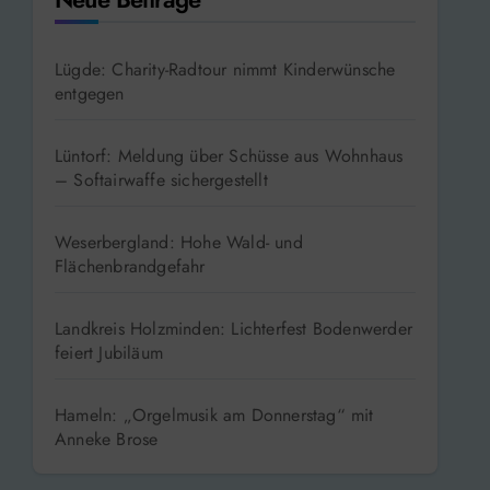
Lügde: Charity-Radtour nimmt Kinderwünsche
entgegen
Lüntorf: Meldung über Schüsse aus Wohnhaus
– Softairwaffe sichergestellt
Weserbergland: Hohe Wald- und
Flächenbrandgefahr
Landkreis Holzminden: Lichterfest Bodenwerder
feiert Jubiläum
Hameln: „Orgelmusik am Donnerstag“ mit
Anneke Brose