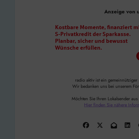
Anzeige von 
radio aktiv ist ein gemeinnützige
Wir bedanken uns bei unserem Förde
Möchten Sie Ihren Lokalsender aus
Hier finden Sie nähere Infor