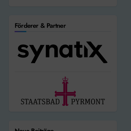
Förderer & Partner
Neue Beiträge