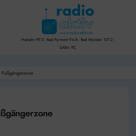
Hameln 99.3 - Bad Pyrmont 94.8 - Bad Münder 107.2 -
DAB+ 9C
in Fußgängerzone
Fußgängerzone