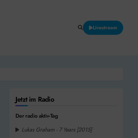
Livestream
Jetzt im Radio
Der radio aktiv-Tag
Lukas Graham - 7 Years [2015]