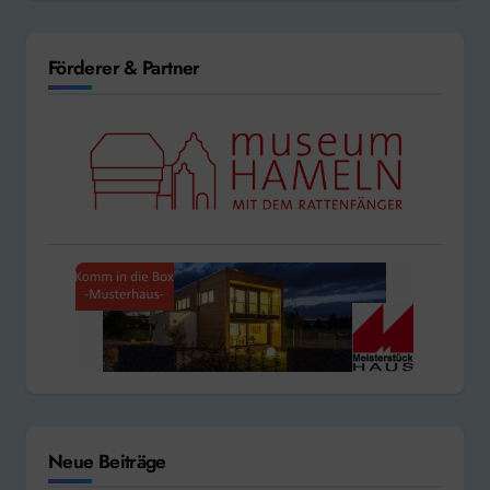
Förderer & Partner
Neue Beiträge