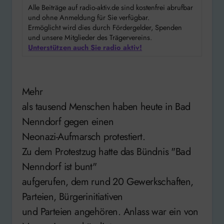
Alle Beiträge auf radio-aktiv.de sind kostenfrei abrufbar
und ohne Anmeldung für Sie verfügbar.
Ermöglicht wird dies durch Fördergelder, Spenden
und unsere Mitglieder des Trägervereins.
Unterstützen auch Sie radio aktiv!
Mehr
als tausend Menschen haben heute in Bad
Nenndorf gegen einen
Neonazi-Aufmarsch protestiert.
Zu dem Protestzug hatte das Bündnis "Bad
Nenndorf ist bunt"
aufgerufen, dem rund 20 Gewerkschaften,
Parteien, Bürgerinitiativen
und Parteien angehören. Anlass war ein von