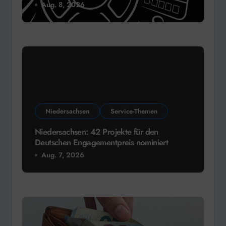
Aug. 8, 2026
Niedersachsen
Service-Themen
Niedersachsen: 42 Projekte für den
Deutschen Engagementpreis nominiert
Aug. 7, 2026