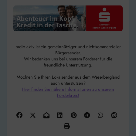
radio aktiv ist ein gemeinnütziger und nichtkommerzieller
Bürgersender.
Wir bedanken uns bei unserem Förderer für die
freundliche Unterstützung.
Möchten Sie Ihren Lokalsender aus dem Weserbergland
auch unterstützen?
Hier finden Sie nähere Informationen zu unserem
Förderkreis!