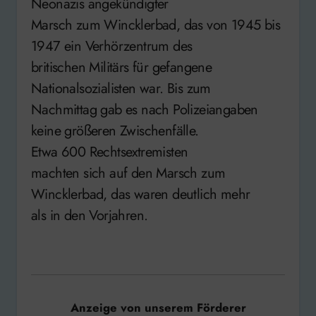
Neonazis angekündigter
Marsch zum Wincklerbad, das von 1945 bis
1947 ein Verhörzentrum des
britischen Militärs für gefangene
Nationalsozialisten war. Bis zum
Nachmittag gab es nach Polizeiangaben
keine größeren Zwischenfälle.
Etwa 600 Rechtsextremisten
machten sich auf den Marsch zum
Wincklerbad, das waren deutlich mehr
als in den Vorjahren.
Anzeige von unserem Förderer