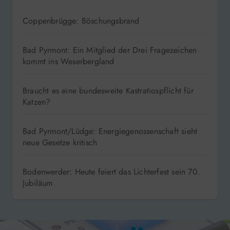
Coppenbrügge: Böschungsbrand
Bad Pyrmont: Ein Mitglied der Drei Fragezeichen
kommt ins Weserbergland
Braucht es eine bundesweite Kastratiospflicht für
Katzen?
Bad Pyrmont/Lüdge: Energiegenossenschaft sieht
neue Gesetze kritisch
Bodenwerder: Heute feiert das Lichterfest sein 70.
Jubiläum