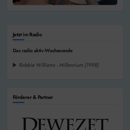
Jetzt im Radio
Das radio aktiv-Wochenende
Robbie Williams - Millennium [1998]
Förderer & Partner