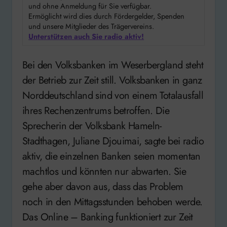
und ohne Anmeldung für Sie verfügbar.
Ermöglicht wird dies durch Fördergelder, Spenden
und unsere Mitglieder des Trägervereins.
Unterstützen auch Sie radio aktiv!
Bei den Volksbanken im Weserbergland steht
der Betrieb zur Zeit still. Volksbanken in ganz
Norddeutschland sind von einem Totalausfall
ihres Rechenzentrums betroffen. Die
Sprecherin der Volksbank Hameln-
Stadthagen, Juliane Djouimai, sagte bei radio
aktiv, die einzelnen Banken seien momentan
machtlos und könnten nur abwarten. Sie
gehe aber davon aus, dass das Problem
noch in den Mittagsstunden behoben werde.
Das Online – Banking funktioniert zur Zeit