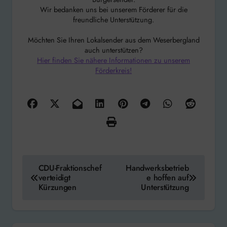
Wir bedanken uns bei unserem Förderer für die
freundliche Unterstützung.
Möchten Sie Ihren Lokalsender aus dem Weserbergland
auch unterstützen?
Hier finden Sie nähere Informationen zu unserem
Förderkreis!
Beitragsnavigation
CDU-Fraktionschef
Handwerksbetrieb
verteidigt
e hoffen auf
Kürzungen
Unterstützung