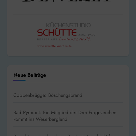
Neue Beiträge
Coppenbrügge: Böschungsbrand
Bad Pyrmont: Ein Mitglied der Drei Fragezeichen
kommt ins Weserbergland