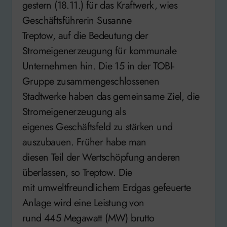
gestern (18.11.) für das Kraftwerk, wies
Geschäftsführerin Susanne
Treptow, auf die Bedeutung der
Stromeigenerzeugung für kommunale
Unternehmen hin. Die 15 in der TOBI-
Gruppe zusammengeschlossenen
Stadtwerke haben das gemeinsame Ziel, die
Stromeigenerzeugung als
eigenes Geschäftsfeld zu stärken und
auszubauen. Früher habe man
diesen Teil der Wertschöpfung anderen
überlassen, so Treptow. Die
mit umweltfreundlichem Erdgas gefeuerte
Anlage wird eine Leistung von
rund 445 Megawatt (MW) brutto