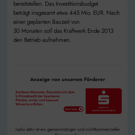
bereitstellen. Das Investitionsbudget
beträgt insgesamt etwa 445 Mio. EUR. Nach
einer geplanten Bauzeit von
30 Monaten soll das Kraftwerk Ende 2013
den Betrieb aufnehmen.
Anzeige von unserem Förderer
radio aktiv ist ein gemeinnütziger und nichtkommerzieller