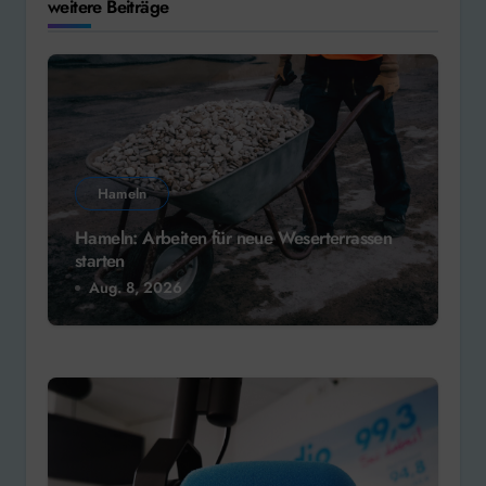
weitere Beiträge
Hameln
Hameln: Arbeiten für neue Weserterrassen
starten
Aug. 8, 2026