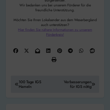
Bürgersender.
Wir bedanken uns bei unserem Förderer für die
freundliche Unterstützung.
Möchten Sie Ihren Lokalsender aus dem Weserbergland
auch unterstützen?
Hier finden Sie nähere Informationen zu unserem
Förderkreis!
Beitragsnavigation
100 Tage IGS
Verbesserungen
Hameln
für IGS nötig