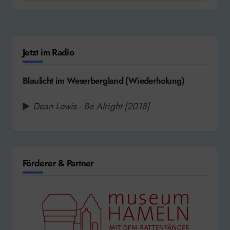
Jetzt im Radio
Blaulicht im Weserbergland (Wiederholung)
Dean Lewis - Be Alright [2018]
Förderer & Partner