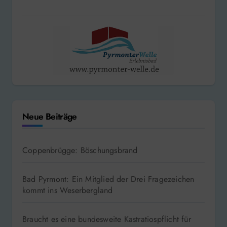
Neue Beiträge
Coppenbrügge: Böschungsbrand
Bad Pyrmont: Ein Mitglied der Drei Fragezeichen
kommt ins Weserbergland
Braucht es eine bundesweite Kastratiospflicht für