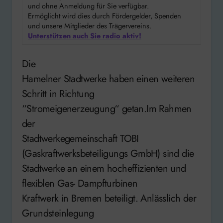
und ohne Anmeldung für Sie verfügbar.
Ermöglicht wird dies durch Fördergelder, Spenden
und unsere Mitglieder des Trägervereins.
Unterstützen auch Sie radio aktiv!
Die
Hamelner Stadtwerke haben einen weiteren
Schritt in Richtung
“Stromeigenerzeugung“ getan.Im Rahmen
der
Stadtwerkegemeinschaft TOBI
(Gaskraftwerksbeteiligungs GmbH) sind die
Stadtwerke an einem hocheffizienten und
flexiblen Gas- Dampfturbinen
Kraftwerk in Bremen beteiligt. Anlässlich der
Grundsteinlegung