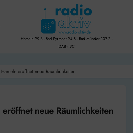
Hameln 99.3 - Bad Pyrmont 94.8 - Bad Münder 107.2 -
DAB+ 9C
 Hameln eröffnet neue Räumlichkeiten
eröffnet neue Räumlichkeiten