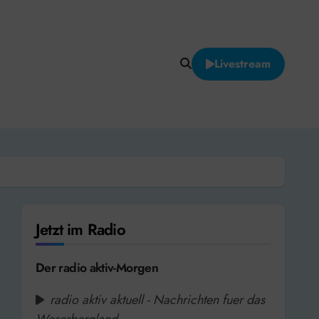
Livestream
Jetzt im Radio
Der radio aktiv-Morgen
radio aktiv aktuell - Nachrichten fuer das
Weserbergland