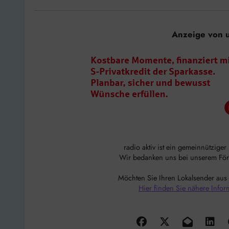
Anzeige von 
radio aktiv ist ein gemeinnützige
Wir bedanken uns bei unserem Förde
Möchten Sie Ihren Lokalsender aus
Hier finden Sie nähere Infor