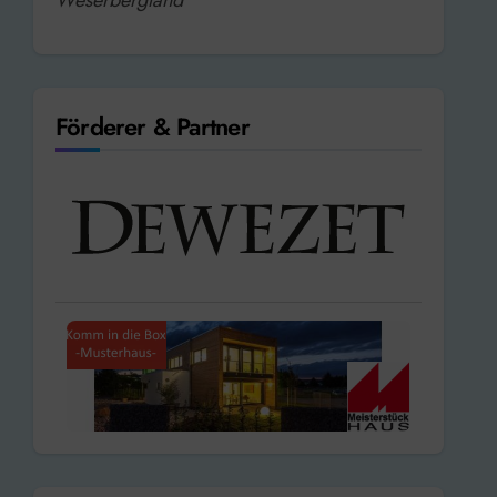
Förderer & Partner