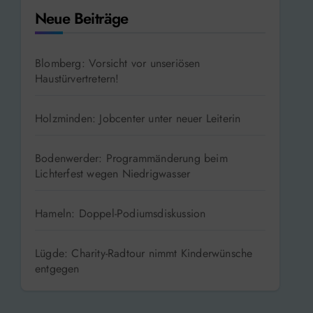
Neue Beiträge
Blomberg: Vorsicht vor unseriösen
Haustürvertretern!
Holzminden: Jobcenter unter neuer Leiterin
Bodenwerder: Programmänderung beim
Lichterfest wegen Niedrigwasser
Hameln: Doppel-Podiumsdiskussion
Lügde: Charity-Radtour nimmt Kinderwünsche
entgegen