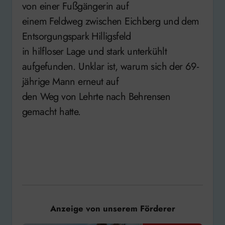
von einer Fußgängerin auf
einem Feldweg zwischen Eichberg und dem
Entsorgungspark Hilligsfeld
in hilfloser Lage und stark unterkühlt
aufgefunden. Unklar ist, warum sich der 69-
jährige Mann erneut auf
den Weg von Lehrte nach Behrensen
gemacht hatte.
Anzeige von unserem Förderer