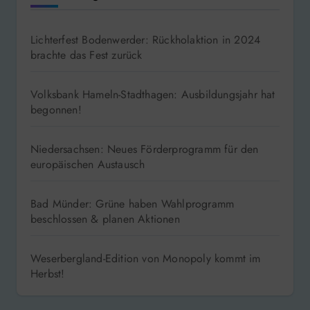
Lichterfest Bodenwerder: Rückholaktion in 2024
brachte das Fest zurück
Volksbank Hameln-Stadthagen: Ausbildungsjahr hat
begonnen!
Niedersachsen: Neues Förderprogramm für den
europäischen Austausch
Bad Münder: Grüne haben Wahlprogramm
beschlossen & planen Aktionen
Weserbergland-Edition von Monopoly kommt im
Herbst!