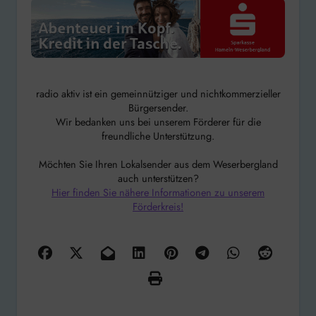
radio aktiv ist ein gemeinnütziger und nichtkommerzieller
Bürgersender.
Wir bedanken uns bei unserem Förderer für die
freundliche Unterstützung.
Möchten Sie Ihren Lokalsender aus dem Weserbergland
auch unterstützen?
Hier finden Sie nähere Informationen zu unserem
Förderkreis!