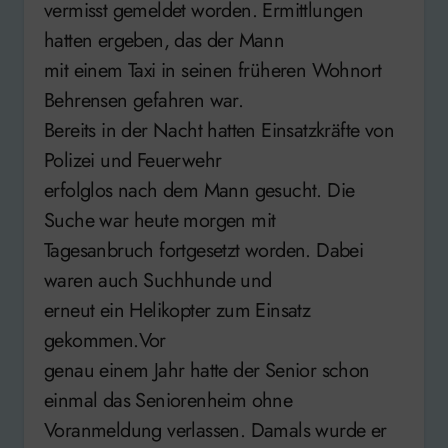
vermisst gemeldet worden. Ermittlungen
hatten ergeben, das der Mann
mit einem Taxi in seinen früheren Wohnort
Behrensen gefahren war.
Bereits in der Nacht hatten Einsatzkräfte von
Polizei und Feuerwehr
erfolglos nach dem Mann gesucht. Die
Suche war heute morgen mit
Tagesanbruch fortgesetzt worden. Dabei
waren auch Suchhunde und
erneut ein Helikopter zum Einsatz
gekommen.Vor
genau einem Jahr hatte der Senior schon
einmal das Seniorenheim ohne
Voranmeldung verlassen. Damals wurde er