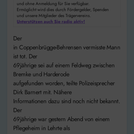
und ohne Anmeldung für Sie verfügbar.
Ermöglicht wird dies durch Fördergelder, Spenden
und unsere Mitglieder des Trägervereins.
Unterstützen auch Sie radio aktiv!
Der
in Coppenbrügge-Behrensen vermisste Mann
ist tot. Der
69jährige sei auf einem Feldweg zwischen
Bremke und Harderode
aufgefunden worden, teilte Polizeisprecher
Dirk Barnert mit. Nähere
Informationen dazu sind noch nicht bekannt.
Der
69jährige war gestern Abend von einem
Pflegeheim in Lehrte als