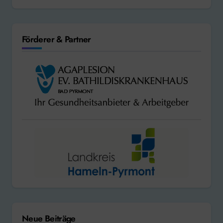
Förderer & Partner
Neue Beiträge