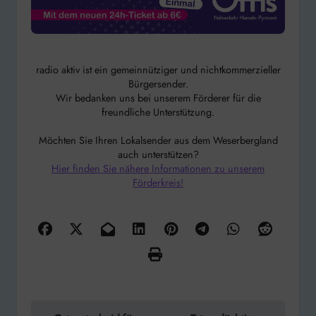
radio aktiv ist ein gemeinnütziger und nichtkommerzieller
Bürgersender.
Wir bedanken uns bei unserem Förderer für die
freundliche Unterstützung.
Möchten Sie Ihren Lokalsender aus dem Weserbergland
auch unterstützen?
Hier finden Sie nähere Informationen zu unserem
Förderkreis!
Beitragsnavigation