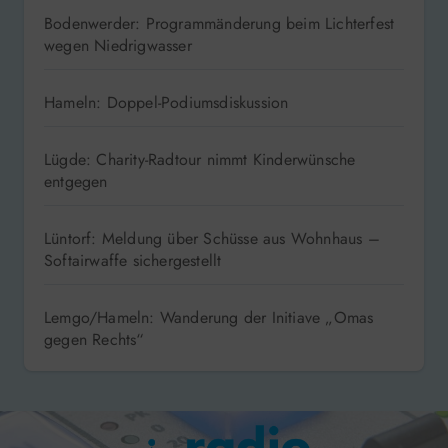
Bodenwerder: Programmänderung beim Lichterfest
wegen Niedrigwasser
Hameln: Doppel-Podiumsdiskussion
Lügde: Charity-Radtour nimmt Kinderwünsche
entgegen
Lüntorf: Meldung über Schüsse aus Wohnhaus –
Softairwaffe sichergestellt
Lemgo/Hameln: Wanderung der Initiave „Omas
gegen Rechts“