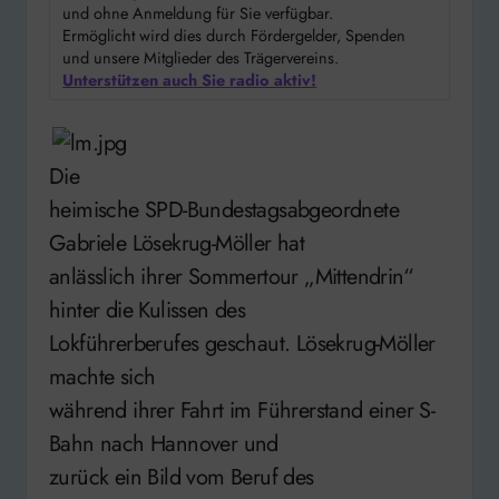
und ohne Anmeldung für Sie verfügbar.
Ermöglicht wird dies durch Fördergelder, Spenden
und unsere Mitglieder des Trägervereins.
Unterstützen auch Sie radio aktiv!
Die
heimische SPD-Bundestagsabgeordnete
Gabriele Lösekrug-Möller hat
anlässlich ihrer Sommertour „Mittendrin“
hinter die Kulissen des
Lokführerberufes geschaut. Lösekrug-Möller
machte sich
während ihrer Fahrt im Führerstand einer S-
Bahn nach Hannover und
zurück ein Bild vom Beruf des