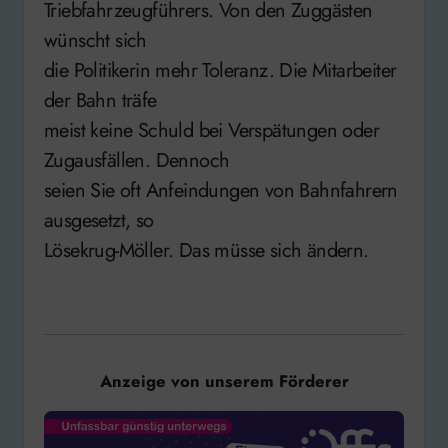
Triebfahrzeugführers. Von den Zuggästen
wünscht sich
die Politikerin mehr Toleranz. Die Mitarbeiter
der Bahn träfe
meist keine Schuld bei Verspätungen oder
Zugausfällen. Dennoch
seien Sie oft Anfeindungen von Bahnfahrern
ausgesetzt, so
Lösekrug-Möller. Das müsse sich ändern.
Anzeige von unserem Förderer