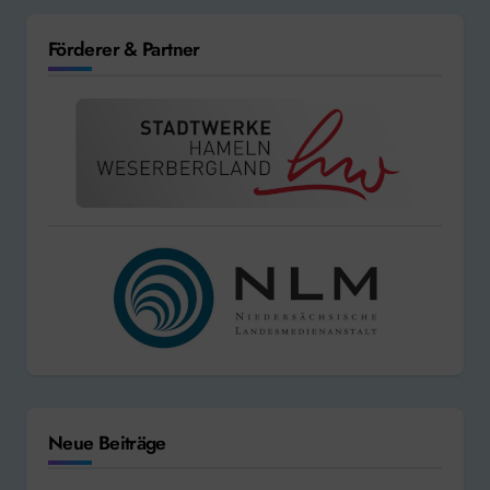
Förderer & Partner
Neue Beiträge