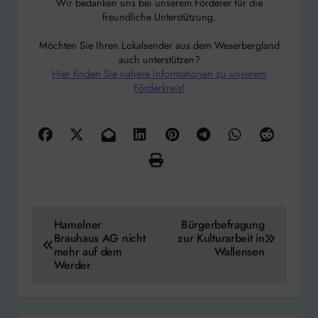
Wir bedanken uns bei unserem Förderer für die
freundliche Unterstützung.
Möchten Sie Ihren Lokalsender aus dem Weserbergland
auch unterstützen?
Hier finden Sie nähere Informationen zu unserem
Förderkreis!
Beitragsnavigation
Hamelner
Bürgerbefragung
Brauhaus AG nicht
zur Kulturarbeit in
mehr auf dem
Wallensen
Werder