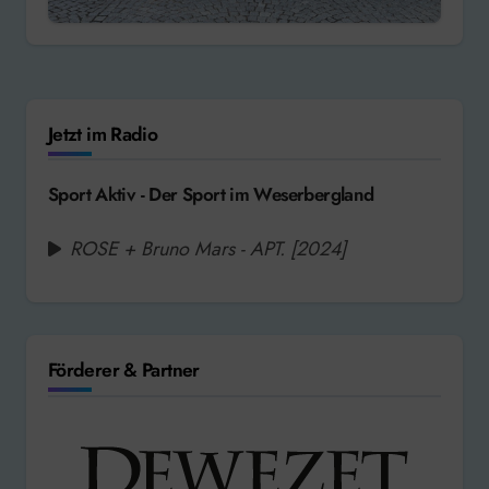
Jetzt im Radio
Sport Aktiv - Der Sport im Weserbergland
ROSE + Bruno Mars - APT. [2024]
Förderer & Partner