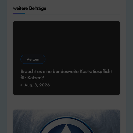
weitere Beiträge
Aerzen
Braucht es eine bundesweite Kastratiospflicht
für Katzen?
Aug. 8, 2026