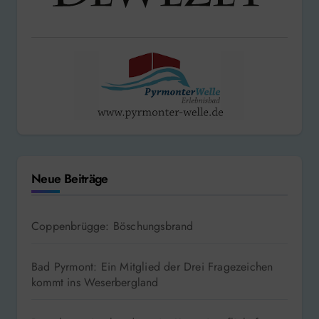
Neue Beiträge
Coppenbrügge: Böschungsbrand
Bad Pyrmont: Ein Mitglied der Drei Fragezeichen
kommt ins Weserbergland