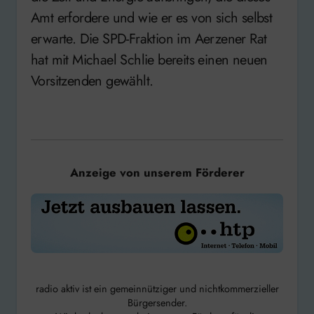
Amt erfordere und wie er es von sich selbst
erwarte. Die SPD-Fraktion im Aerzener Rat
hat mit Michael Schlie bereits einen neuen
Vorsitzenden gewählt.
Anzeige von unserem Förderer
radio aktiv ist ein gemeinnütziger und nichtkommerzieller
Bürgersender.