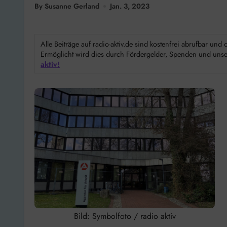
By Susanne Gerland
Jan. 3, 2023
Alle Beiträge auf radio-aktiv.de sind kostenfrei abrufbar un
Ermöglicht wird dies durch Fördergelder, Spenden und unser
aktiv!
Bild: Symbolfoto / radio aktiv