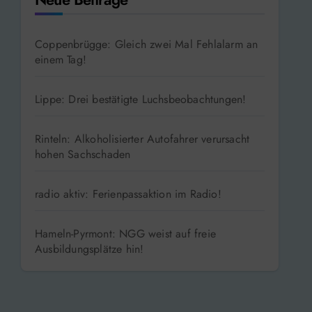
Coppenbrügge: Gleich zwei Mal Fehlalarm an
einem Tag!
Lippe: Drei bestätigte Luchsbeobachtungen!
Rinteln: Alkoholisierter Autofahrer verursacht
hohen Sachschaden
radio aktiv: Ferienpassaktion im Radio!
Hameln-Pyrmont: NGG weist auf freie
Ausbildungsplätze hin!