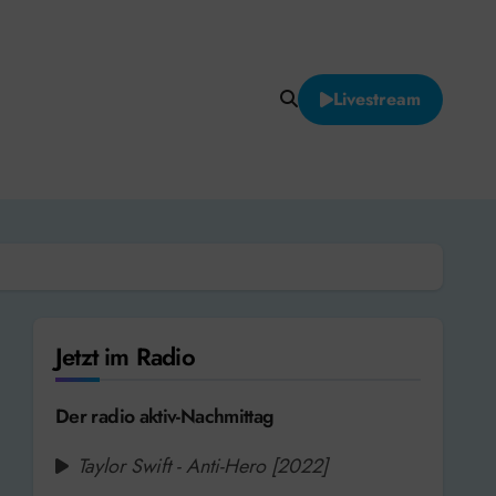
Livestream
Jetzt im Radio
Der radio aktiv-Nachmittag
Taylor Swift - Anti-Hero [2022]