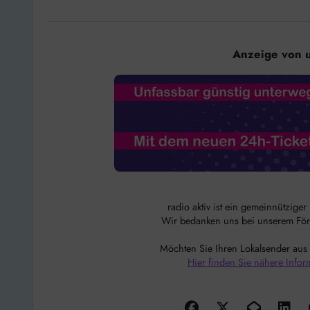
Anzeige von 
radio aktiv ist ein gemeinnützige
Wir bedanken uns bei unserem Förde
Möchten Sie Ihren Lokalsender aus
Hier finden Sie nähere Infor