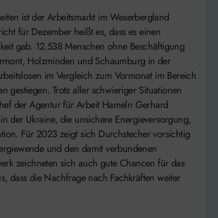
icht für Dezember heißt es, dass es einen
sigkeit gab. 12.538 Menschen ohne Beschäftigung
yrmont, Holzminden und Schaumburg in der
r Arbeitslosen im Vergleich zum Vormonat im Bereich
gestiegen. Trotz aller schwieriger Situationen
hef der Agentur für Arbeit Hameln Gerhard
 in der Ukraine, die unsichere Energieversorgung,
tion. Für 2023 zeigt sich Durchstecher vorsichtig
 Energiewende und den damit verbundenen
erk zeichneten sich auch gute Chancen für das
, dass die Nachfrage nach Fachkräften weiter