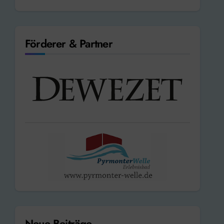
Förderer & Partner
Neue Beiträge