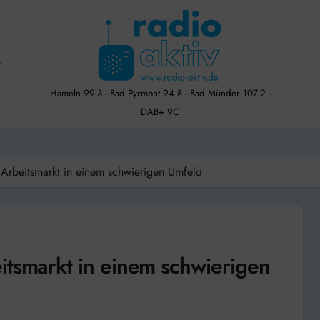
Hameln 99.3 - Bad Pyrmont 94.8 - Bad Münder 107.2 -
DAB+ 9C
 Arbeitsmarkt in einem schwierigen Umfeld
itsmarkt in einem schwierigen