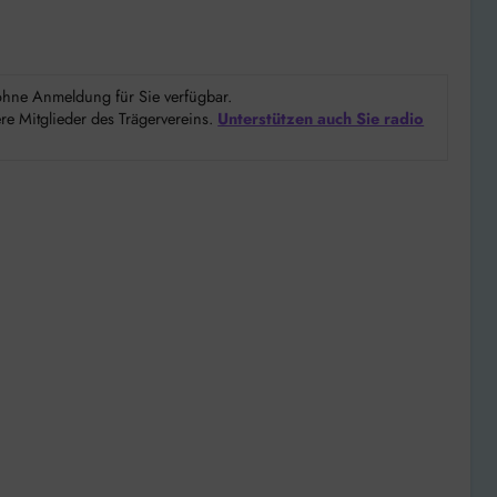
d ohne Anmeldung für Sie verfügbar.
e Mitglieder des Trägervereins.
Unterstützen auch Sie radio