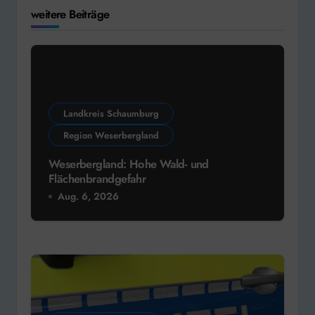
weitere Beiträge
Landkreis Schaumburg
Region Weserbergland
Weserbergland: Hohe Wald- und
Flächenbrandgefahr
Aug. 6, 2026