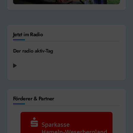
Jetzt im Radio
Der radio aktiv-Tag
Förderer & Partner