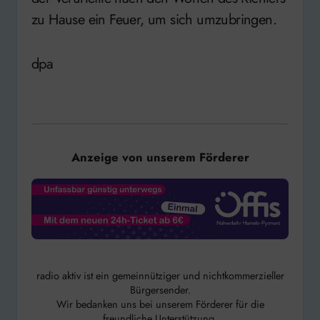
zu Hause ein Feuer, um sich umzubringen.
dpa
Anzeige von unserem Förderer
radio aktiv ist ein gemeinnütziger und nichtkommerzieller
Bürgersender.
Wir bedanken uns bei unserem Förderer für die
freundliche Unterstützung.