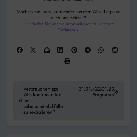
Möchten Sie Ihren Lokalsender aus dem Weserbergland
auch unterstützen?
Hier finden Sie nähere Informationen zu unserem
Förderkreis!
Beitragsnavigation
Verbrauchertipp:
21.01./22-01.23
Was kann man tun,
Programm
um
Lebensmittelabfälle
zu reduzieren?