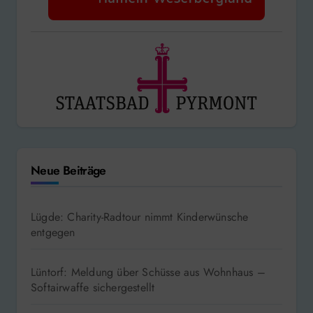
Neue Beiträge
Lügde: Charity-Radtour nimmt Kinderwünsche
entgegen
Lüntorf: Meldung über Schüsse aus Wohnhaus –
Softairwaffe sichergestellt