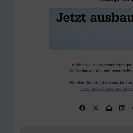
radio aktiv ist ein gemeinnützige
Wir bedanken uns bei unserem Förde
Möchten Sie Ihren Lokalsender aus
Hier finden Sie nähere Infor