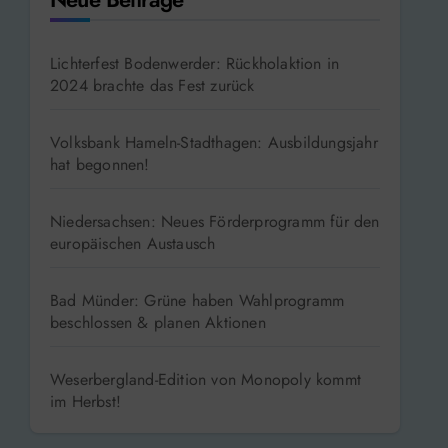
Lichterfest Bodenwerder: Rückholaktion in
2024 brachte das Fest zurück
Volksbank Hameln-Stadthagen: Ausbildungsjahr
hat begonnen!
Niedersachsen: Neues Förderprogramm für den
europäischen Austausch
Bad Münder: Grüne haben Wahlprogramm
beschlossen & planen Aktionen
Weserbergland-Edition von Monopoly kommt
im Herbst!