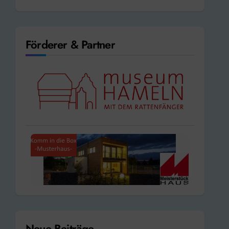
Förderer & Partner
Neue Beiträge