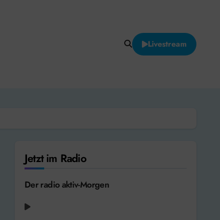
Livestream
Jetzt im Radio
Der radio aktiv-Morgen