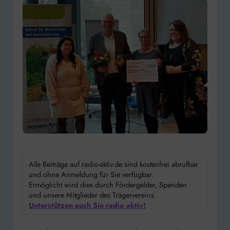
Alle Beiträge auf radio-aktiv.de sind kostenfrei abrufbar
und ohne Anmeldung für Sie verfügbar.
Ermöglicht wird dies durch Fördergelder, Spenden
und unsere Mitglieder des Trägervereins.
Unterstützen auch Sie radio aktiv!