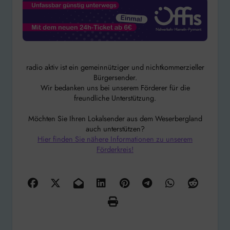
radio aktiv ist ein gemeinnütziger und nichtkommerzieller
Bürgersender.
Wir bedanken uns bei unserem Förderer für die
freundliche Unterstützung.
Möchten Sie Ihren Lokalsender aus dem Weserbergland
auch unterstützen?
Hier finden Sie nähere Informationen zu unserem
Förderkreis!