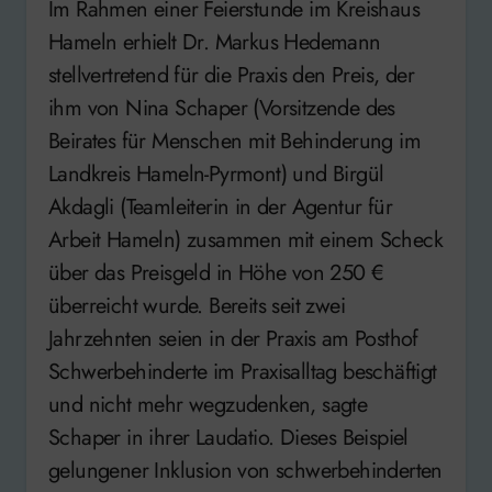
Im Rahmen einer Feierstunde im Kreishaus
Hameln erhielt Dr. Markus Hedemann
stellvertretend für die Praxis den Preis, der
ihm von Nina Schaper (Vorsitzende des
Beirates für Menschen mit Behinderung im
Landkreis Hameln-Pyrmont) und Birgül
Akdagli (Teamleiterin in der Agentur für
Arbeit Hameln) zusammen mit einem Scheck
über das Preisgeld in Höhe von 250 €
überreicht wurde. Bereits seit zwei
Jahrzehnten seien in der Praxis am Posthof
Schwerbehinderte im Praxisalltag beschäftigt
und nicht mehr wegzudenken, sagte
Schaper in ihrer Laudatio. Dieses Beispiel
gelungener Inklusion von schwerbehinderten