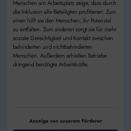
Menschen am Arbeitsplatz zeige, dass durch
die Inklusion alle Beteiligten profitieren: Zum
einen hilft sie den Menschen, ihr Potenzial
zu entfalten. Zum anderen sorgt sie für mehr
soziale Gerechtigkeit und Kontakt zwischen
behinderten und nichtbehinderten
Menschen. Außerdem erhielten Betriebe
dringend benötigte Arbeitskräfte.
Anzeige von unserem Förderer