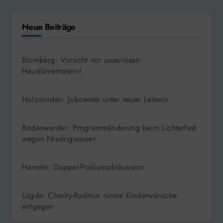
Neue Beiträge
Blomberg: Vorsicht vor unseriösen
Haustürvertretern!
Holzminden: Jobcenter unter neuer Leiterin
Bodenwerder: Programmänderung beim Lichterfest
wegen Niedrigwasser
Hameln: Doppel-Podiumsdiskussion
Lügde: Charity-Radtour nimmt Kinderwünsche
entgegen